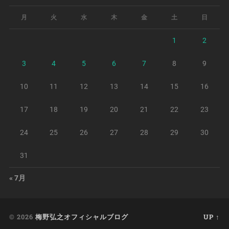
月
火
水
木
金
土
日
1
2
3
4
5
6
7
8
9
10
11
12
13
14
15
16
17
18
19
20
21
22
23
24
25
26
27
28
29
30
31
« 7月
© 2026
梅野弘之オフィシャルブログ
UP ↑