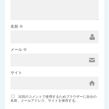
名前
※
メール
※
サイト
次回のコメントで使用するためブラウザーに自分の
名前、メールアドレス、サイトを保存する。