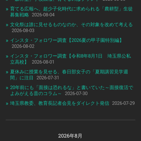
育てる広報へ、超少子化時代に求められる「農耕型」生徒
募集戦略
2026-08-04
文化祭は誰に見せるものなのか、その対象を改めて考える
2026-08-03
インスタ・フォロワー調査【2026夏の甲子園特別編】
2026-08-02
インスタ・フォロワー調査【令和8年8月1日 埼玉県公私
立高校】
2026-08-01
夏休みに授業を見せる、春日部女子の「夏期講習見学週
間」に注目
2026-07-31
20年前にも「面接は恐れるな」と書いていた～面接復活で
よみがえる昔のコラム～
2026-07-30
埼玉県教委、教育長記者会見をダイレクト発信
2026-07-29
2026年8月