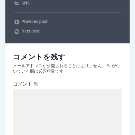
SNS
Previous post
Next post
コメントを残す
メールアドレスが公開されることはありません。
※
が付
いている欄は必須項目です
コメント
※