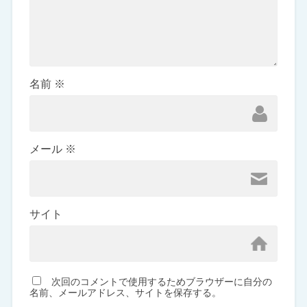
名前
※
メール
※
サイト
次回のコメントで使用するためブラウザーに自分の
名前、メールアドレス、サイトを保存する。