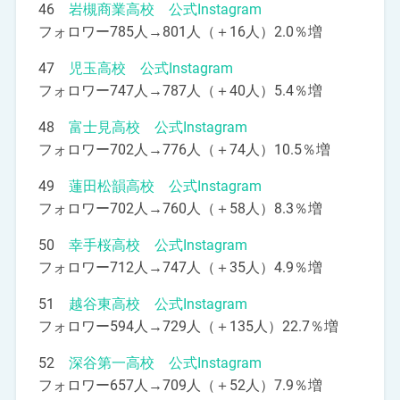
46
岩槻商業高校 公式Instagram
フォロワー785人→801人（＋16人）2.0％増
47
児玉高校 公式Instagram
フォロワー747人→787人（＋40人）5.4％増
48
富士見高校 公式Instagram
フォロワー702人→776人（＋74人）10.5％増
49
蓮田松韻高校 公式Instagram
フォロワー702人→760人（＋58人）8.3％増
50
幸手桜高校 公式Instagram
フォロワー712人→747人（＋35人）4.9％増
51
越谷東高校 公式Instagram
フォロワー594人→729人（＋135人）22.7％増
52
深谷第一高校 公式Instagram
フォロワー657人→709人（＋52人）7.9％増