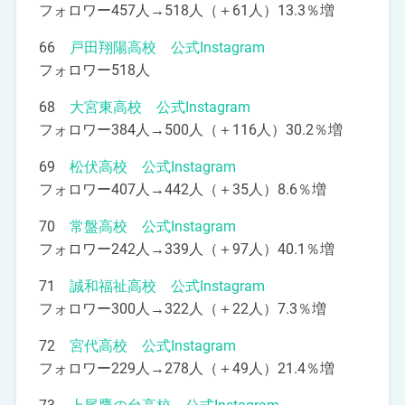
フォロワー457人→518人（＋61人）13.3％増
66
戸田翔陽高校 公式Instagram
フォロワー518人
68
大宮東高校 公式Instagram
フォロワー384人→500人（＋116人）30.2％増
69
松伏高校 公式Instagram
フォロワー407人→442人（＋35人）8.6％増
70
常盤高校 公式Instagram
フォロワー242人→339人（＋97人）40.1％増
71
誠和福祉高校 公式Instagram
フォロワー300人→322人（＋22人）7.3％増
72
宮代高校 公式Instagram
フォロワー229人→278人（＋49人）21.4％増