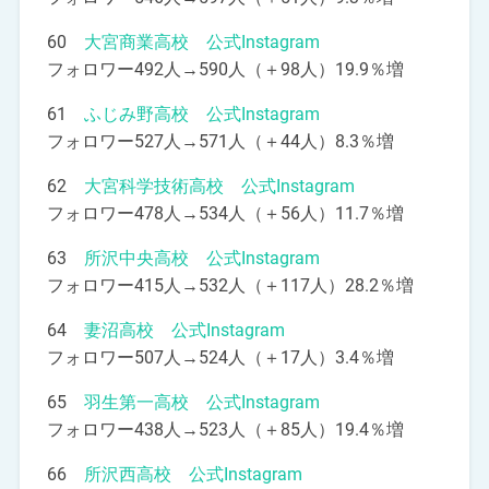
60
大宮商業高校 公式Instagram
フォロワー492人→590人（＋98人）19.9％増
61
ふじみ野高校 公式Instagram
フォロワー527人→571人（＋44人）8.3％増
62
大宮科学技術高校 公式Instagram
フォロワー478人→534人（＋56人）11.7％増
63
所沢中央高校 公式Instagram
フォロワー415人→532人（＋117人）28.2％増
64
妻沼高校 公式Instagram
フォロワー507人→524人（＋17人）3.4％増
65
羽生第一高校 公式Instagram
フォロワー438人→523人（＋85人）19.4％増
66
所沢西高校 公式Instagram