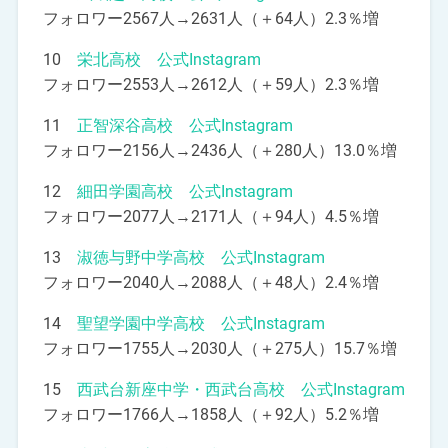
フォロワー2567人→2631人（＋64人）2.3％増
10
栄北高校 公式Instagram
フォロワー2553人→2612人（＋59人）2.3％増
11
正智深谷高校 公式Instagram
フォロワー2156人→2436人（＋280人）13.0％増
12
細田学園高校 公式Instagram
フォロワー2077人→2171人（＋94人）4.5％増
13
淑徳与野中学高校 公式Instagram
フォロワー2040人→2088人（＋48人）2.4％増
14
聖望学園中学高校 公式Instagram
フォロワー1755人→2030人（＋275人）15.7％増
15
西武台新座中学・西武台高校 公式Instagram
フォロワー1766人→1858人（＋92人）5.2％増