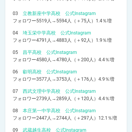
03
立教新座中学高校 公式Instagram
フォロワー5519人→5594人（＋75人）1.4％増
04
埼玉栄中学高校 公式Instagram
フォロワー4791人→4883人（＋92人）1.9％増
05
昌平高校 公式Instagram
フォロワー4580人→4780人（＋200人）4.4％増
06
叡明高校 公式Instagram
フォロワー3577人→3753人（＋176人）4.9％増
07
西武文理中学高校 公式Instagram
フォロワー2739人→2859人（＋120人）4.4％増
08
本庄第一中学高校 公式Instagram
フォロワー2447人→2744人（＋297人）12.1％増
09
武蔵越生高校 公式Instagram