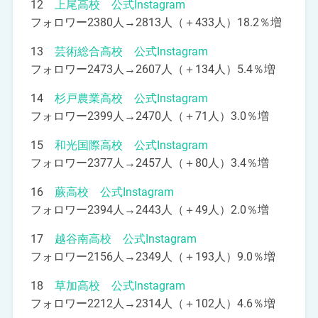
12
上尾高校 公式Instagram
フォロワー2380人→2813人（＋433人）18.2％増
13
芸術総合高校 公式Instagram
フォロワー2473人→2607人（＋134人）5.4％増
14
杉戸農業高校 公式Instagram
フォロワー2399人→2470人（＋71人）3.0％増
15
和光国際高校 公式Instagram
フォロワー2377人→2457人（＋80人）3.4％増
16
蕨高校 公式Instagram
フォロワー2394人→2443人（＋49人）2.0％増
17
越谷南高校 公式Instagram
フォロワー2156人→2349人（＋193人）9.0％増
18
草加高校 公式Instagram
フォロワー2212人→2314人（＋102人）4.6％増