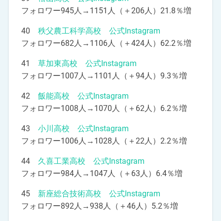
フォロワー945人→1151人（＋206人）21.8％増
40
秩父農工科学高校 公式Instagram
フォロワー682人→1106人（＋424人）62.2％増
41
草加東高校 公式Instagram
フォロワー1007人→1101人（＋94人）9.3％増
42
飯能高校 公式Instagram
フォロワー1008人→1070人（＋62人）6.2％増
43
小川高校 公式Instagram
フォロワー1006人→1028人（＋22人）2.2％増
44
久喜工業高校 公式Instagram
フォロワー984人→1047人（＋63人）6.4％増
45
新座総合技術高校 公式Instagram
フォロワー892人→938人（＋46人）5.2％増