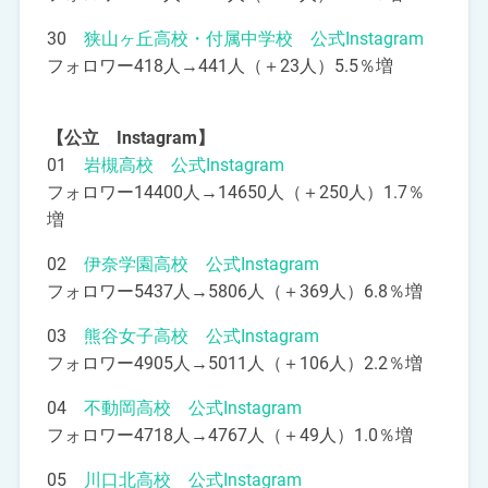
30
狭山ヶ丘高校・付属中学校 公式Instagram
フォロワー418人→441人（＋23人）5.5％増
【公立 Instagram】
01
岩槻高校 公式Instagram
フォロワー14400人→14650人（＋250人）1.7％
増
02
伊奈学園高校 公式Instagram
フォロワー5437人→5806人（＋369人）6.8％増
03
熊谷女子高校 公式Instagram
フォロワー4905人→5011人（＋106人）2.2％増
04
不動岡高校 公式Instagram
フォロワー4718人→4767人（＋49人）1.0％増
05
川口北高校 公式Instagram