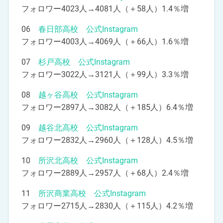
フォロワー4023人→4081人（＋58人）1.4％増
06
春日部高校 公式Instagram
フォロワー4003人→4069人（＋66人）1.6％増
07
杉戸高校 公式Instagram
フォロワー3022人→3121人（＋99人）3.3％増
08
越ヶ谷高校 公式Instagram
フォロワー2897人→3082人（＋185人）6.4％増
09
越谷北高校 公式Instagram
フォロワー2832人→2960人（＋128人）4.5％増
10
所沢北高校 公式Instagram
フォロワー2889人→2957人（＋68人）2.4％増
11
所沢商業高校 公式Instagram
フォロワー2715人→2830人（＋115人）4.2％増