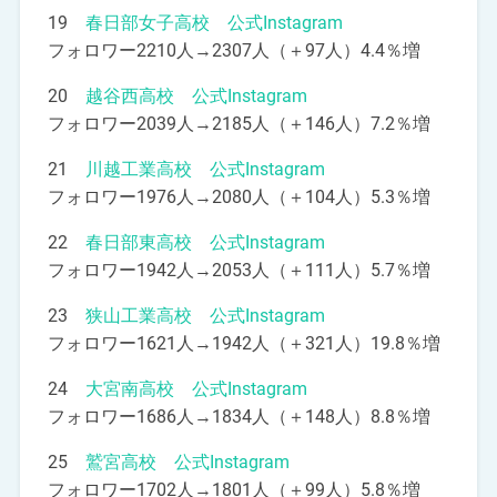
19
春日部女子高校 公式Instagram
フォロワー2210人→2307人（＋97人）4.4％増
20
越谷西高校 公式Instagram
フォロワー2039人→2185人（＋146人）7.2％増
21
川越工業高校 公式Instagram
フォロワー1976人→2080人（＋104人）5.3％増
22
春日部東高校 公式Instagram
フォロワー1942人→2053人（＋111人）5.7％増
23
狭山工業高校 公式Instagram
フォロワー1621人→1942人（＋321人）19.8％増
24
大宮南高校 公式Instagram
フォロワー1686人→1834人（＋148人）8.8％増
25
鷲宮高校 公式Instagram
フォロワー1702人→1801人（＋99人）5.8％増