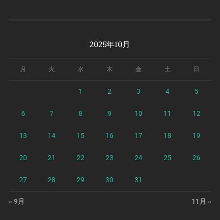
2025年10月
月
火
水
木
金
土
日
1
2
3
4
5
6
7
8
9
10
11
12
13
14
15
16
17
18
19
20
21
22
23
24
25
26
27
28
29
30
31
« 9月
11月 »