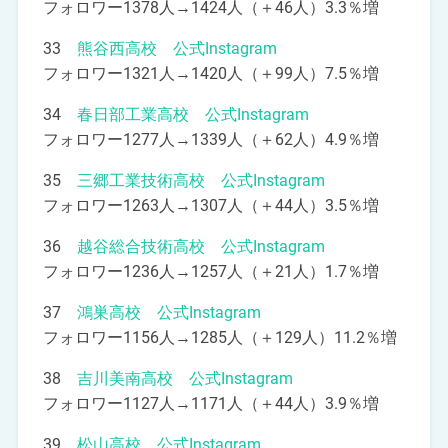
フォロワー1378人→1424人（＋46人）3.3％増
33
熊谷西高校 公式Instagram
フォロワー1321人→1420人（＋99人）7.5％増
34
春日部工業高校 公式Instagram
フォロワー1277人→1339人（＋62人）4.9％増
35
三郷工業技術高校 公式Instagram
フォロワー1263人→1307人（＋44人）3.5％増
36
越谷総合技術高校 公式Instagram
フォロワー1236人→1257人（＋21人）1.7％増
37
鴻巣高校 公式Instagram
フォロワー1156人→1285人（＋129人）11.2％増
38
吉川美南高校 公式Instagram
フォロワー1127人→1171人（＋44人）3.9％増
39
松山高校 公式Instagram