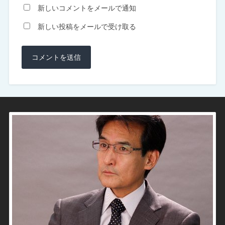
新しいコメントをメールで通知
新しい投稿をメールで受け取る