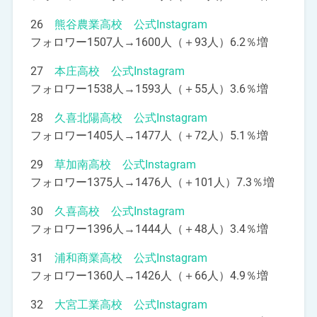
26
熊谷農業高校 公式Instagram
フォロワー1507人→1600人（＋93人）6.2％増
27
本庄高校 公式Instagram
フォロワー1538人→1593人（＋55人）3.6％増
28
久喜北陽高校 公式Instagram
フォロワー1405人→1477人（＋72人）5.1％増
29
草加南高校 公式Instagram
フォロワー1375人→1476人（＋101人）7.3％増
30
久喜高校 公式Instagram
フォロワー1396人→1444人（＋48人）3.4％増
31
浦和商業高校 公式Instagram
フォロワー1360人→1426人（＋66人）4.9％増
32
大宮工業高校 公式Instagram