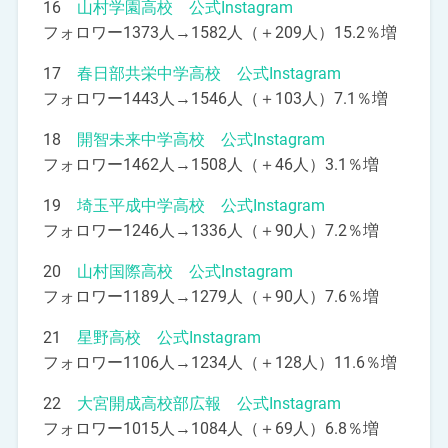
16
山村学園高校 公式Instagram
フォロワー1373人→1582人（＋209人）15.2％増
17
春日部共栄中学高校 公式Instagram
フォロワー1443人→1546人（＋103人）7.1％増
18
開智未来中学高校 公式Instagram
フォロワー1462人→1508人（＋46人）3.1％増
19
埼玉平成中学高校 公式Instagram
フォロワー1246人→1336人（＋90人）7.2％増
20
山村国際高校 公式Instagram
フォロワー1189人→1279人（＋90人）7.6％増
21
星野高校 公式Instagram
フォロワー1106人→1234人（＋128人）11.6％増
22
大宮開成高校部広報 公式Instagram
フォロワー1015人→1084人（＋69人）6.8％増