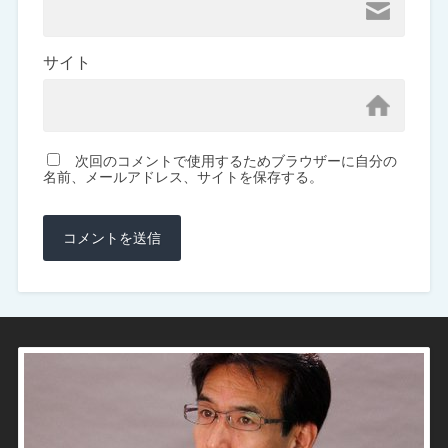
サイト
次回のコメントで使用するためブラウザーに自分の
名前、メールアドレス、サイトを保存する。