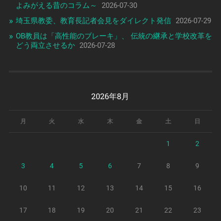
よみがえる昔のコラム～
2026-07-30
埼玉県教委、教育長記者会見をダイレクト発信
2026-07-29
OB教員は「高性能のブレーキ」、 伝統の継承と学校改革を
どう両立させるか
2026-07-28
2026年8月
月
火
水
木
金
土
日
1
2
3
4
5
6
7
8
9
10
11
12
13
14
15
16
17
18
19
20
21
22
23