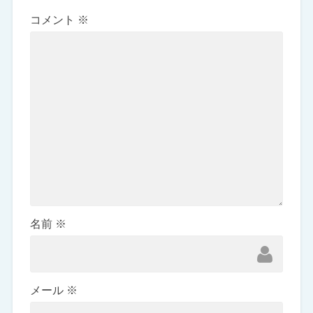
コメント
※
名前
※
メール
※