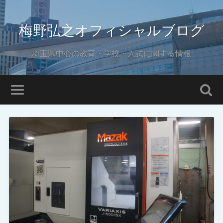
梅野弘之オフィシャルブログ
埼玉県中心の教育・学校・入試に関する情報