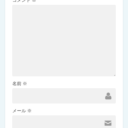
コメント
※
名前
※
メール
※