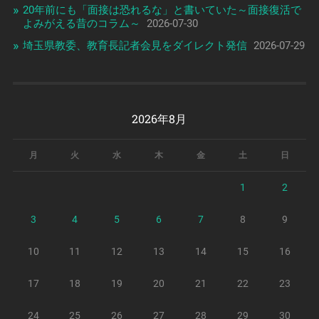
20年前にも「面接は恐れるな」と書いていた～面接復活で
よみがえる昔のコラム～
2026-07-30
埼玉県教委、教育長記者会見をダイレクト発信
2026-07-29
2026年8月
月
火
水
木
金
土
日
1
2
3
4
5
6
7
8
9
10
11
12
13
14
15
16
17
18
19
20
21
22
23
24
25
26
27
28
29
30