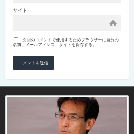
サイト
次回のコメントで使用するためブラウザーに自分の
名前、メールアドレス、サイトを保存する。