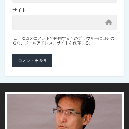
サイト
次回のコメントで使用するためブラウザーに自分の
名前、メールアドレス、サイトを保存する。