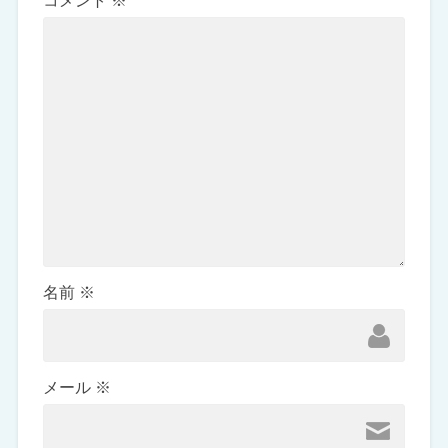
コメント
※
名前
※
メール
※