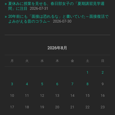
夏休みに授業を見せる、春日部女子の「夏期講習見学週
間」に注目
2026-07-31
20年前にも「面接は恐れるな」と書いていた～面接復活で
よみがえる昔のコラム～
2026-07-30
2026年8月
月
火
水
木
金
土
日
1
2
3
4
5
6
7
8
9
10
11
12
13
14
15
16
17
18
19
20
21
22
23