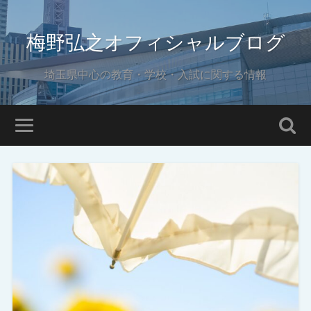
梅野弘之オフィシャルブログ
埼玉県中心の教育・学校・入試に関する情報