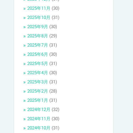
2025年11月
(30)
2025年10月
(31)
2025年9月
(30)
2025年8月
(29)
2025年7月
(31)
2025年6月
(30)
2025年5月
(31)
2025年4月
(30)
2025年3月
(31)
2025年2月
(28)
2025年1月
(31)
2024年12月
(32)
2024年11月
(30)
2024年10月
(31)