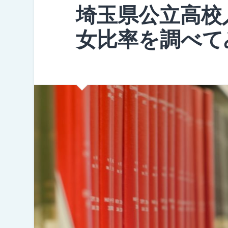
埼玉県公立高校
女比率を調べて