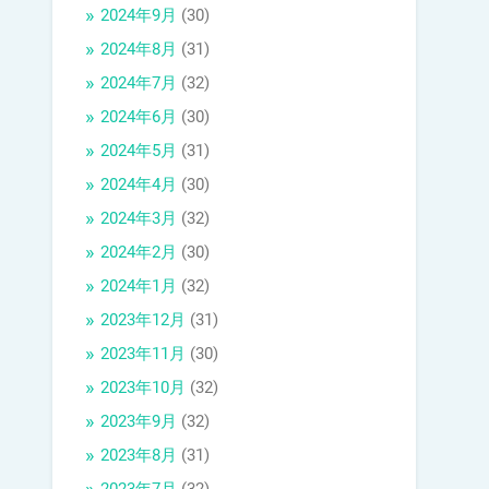
2024年9月
(30)
2024年8月
(31)
2024年7月
(32)
2024年6月
(30)
2024年5月
(31)
2024年4月
(30)
2024年3月
(32)
2024年2月
(30)
2024年1月
(32)
2023年12月
(31)
2023年11月
(30)
2023年10月
(32)
2023年9月
(32)
2023年8月
(31)