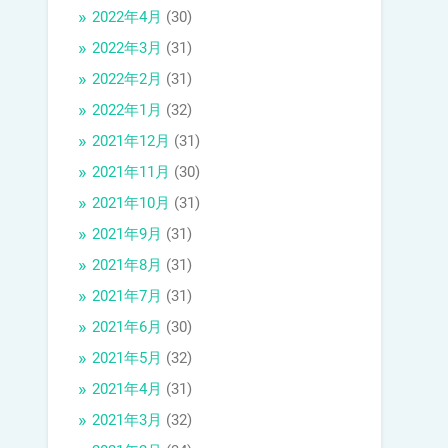
2022年4月
(30)
2022年3月
(31)
2022年2月
(31)
2022年1月
(32)
2021年12月
(31)
2021年11月
(30)
2021年10月
(31)
2021年9月
(31)
2021年8月
(31)
2021年7月
(31)
2021年6月
(30)
2021年5月
(32)
2021年4月
(31)
2021年3月
(32)