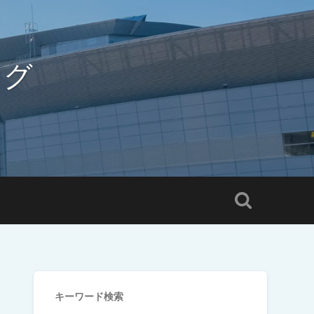
ログ
キーワード検索