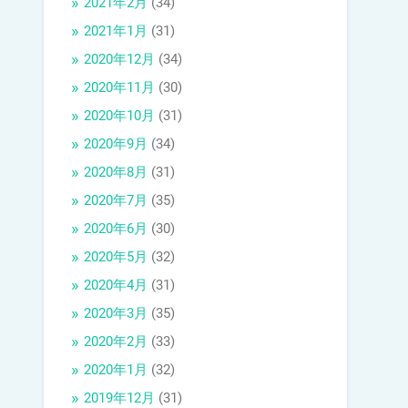
2021年2月
(34)
2021年1月
(31)
2020年12月
(34)
2020年11月
(30)
2020年10月
(31)
2020年9月
(34)
2020年8月
(31)
2020年7月
(35)
2020年6月
(30)
2020年5月
(32)
2020年4月
(31)
2020年3月
(35)
2020年2月
(33)
2020年1月
(32)
2019年12月
(31)