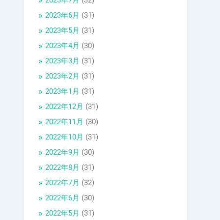
2023年7月
(32)
2023年6月
(31)
2023年5月
(31)
2023年4月
(30)
2023年3月
(31)
2023年2月
(31)
2023年1月
(31)
2022年12月
(31)
2022年11月
(30)
2022年10月
(31)
2022年9月
(30)
2022年8月
(31)
2022年7月
(32)
2022年6月
(30)
2022年5月
(31)