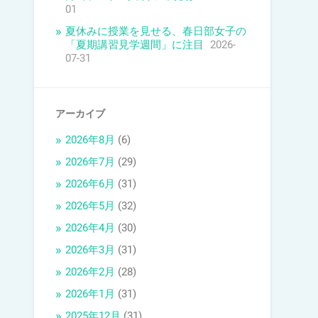
01
夏休みに授業を見せる、春日部女子の
「夏期講習見学週間」に注目
2026-
07-31
アーカイブ
2026年8月
(6)
2026年7月
(29)
2026年6月
(31)
2026年5月
(32)
2026年4月
(30)
2026年3月
(31)
2026年2月
(28)
2026年1月
(31)
2025年12月
(31)