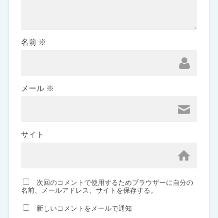
名前
※
メール
※
サイト
次回のコメントで使用するためブラウザーに自分の
名前、メールアドレス、サイトを保存する。
新しいコメントをメールで通知