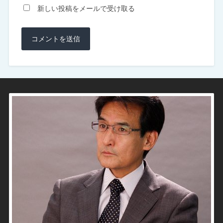
新しい投稿をメールで受け取る