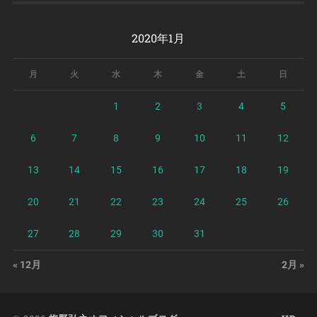
2020年1月
月
火
水
木
金
土
日
1
2
3
4
5
6
7
8
9
10
11
12
13
14
15
16
17
18
19
20
21
22
23
24
25
26
27
28
29
30
31
« 12月
2月 »