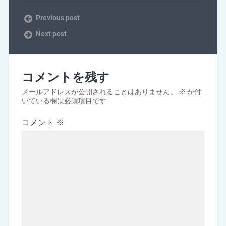
Previous post
Next post
コメントを残す
メールアドレスが公開されることはありません。
※
が付
いている欄は必須項目です
コメント
※