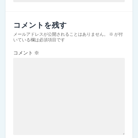
コメントを残す
メールアドレスが公開されることはありません。
※
が付
いている欄は必須項目です
コメント
※