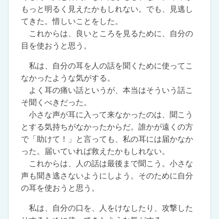
もっと明るく見えたかもしれない。でも、見逃し
てきた。惜しいことをした。
これからは、良いところを見るために、自分の
目を使おうと思う。
私は、自分の耳を人の話を聞くために使ってこ
なかったような気がする。
よく耳の痛い話というが、本当はそういう話こ
そ聞くべきだった。
小さな声が耳に入って来なかったのは、聞こう
とする気持ちがなかったからだ。誰かが遠くの方
で「助けて！」と言っても、私の耳には届かなか
った。届いていれば救えたかもしれない。
これからは、人の話は最後まで聞こう。小さな
声も聞き逃さないようにしよう。そのために自分
の耳を使おうと思う。
私は、自分の口を、人をけなしたり、攻撃した