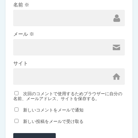
名前
※
メール
※
サイト
次回のコメントで使用するためブラウザーに自分の
名前、メールアドレス、サイトを保存する。
新しいコメントをメールで通知
新しい投稿をメールで受け取る