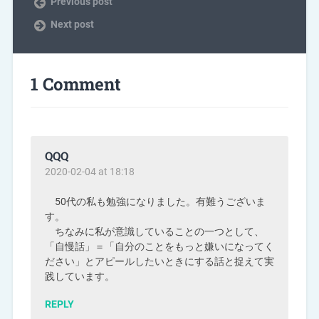
Previous post
Next post
1 Comment
QQQ
2020-02-04 at 18:18
50代の私も勉強になりました。有難うございま
す。
ちなみに私が意識していることの一つとして、
「自慢話」＝「自分のことをもっと嫌いになってく
ださい」とアピールしたいときにする話と捉えて実
践しています。
REPLY