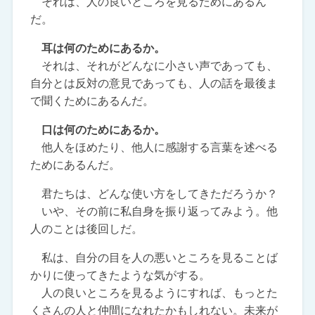
それは、人の良いところを見るためにあるん
だ。
耳は何のためにあるか。
それは、それがどんなに小さい声であっても、
自分とは反対の意見であっても、人の話を最後ま
で聞くためにあるんだ。
口は何のためにあるか。
他人をほめたり、他人に感謝する言葉を述べる
ためにあるんだ。
君たちは、どんな使い方をしてきただろうか？
いや、その前に私自身を振り返ってみよう。他
人のことは後回しだ。
私は、自分の目を人の悪いところを見ることば
かりに使ってきたような気がする。
人の良いところを見るようにすれば、もっとた
くさんの人と仲間になれたかもしれない。未来が