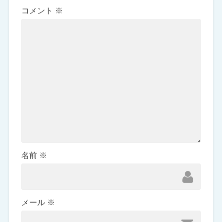
コメント
※
名前
※
メール
※