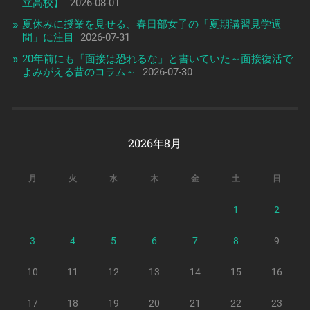
立高校】
2026-08-01
夏休みに授業を見せる、春日部女子の「夏期講習見学週
間」に注目
2026-07-31
20年前にも「面接は恐れるな」と書いていた～面接復活で
よみがえる昔のコラム～
2026-07-30
2026年8月
月
火
水
木
金
土
日
1
2
3
4
5
6
7
8
9
10
11
12
13
14
15
16
17
18
19
20
21
22
23