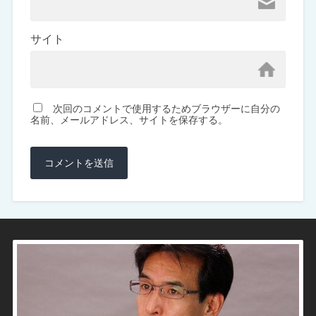
サイト
次回のコメントで使用するためブラウザーに自分の
名前、メールアドレス、サイトを保存する。