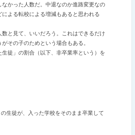
なかった人数だ。中退なのか進路変更なの
どによる転校による増減もあると思われる
数と見て、いいだろう。これはできるだけ
うがその子のためという場合もある。
生徒」の割合（以下、非卒業率という）を
％の生徒が、入った学校をそのまま卒業して