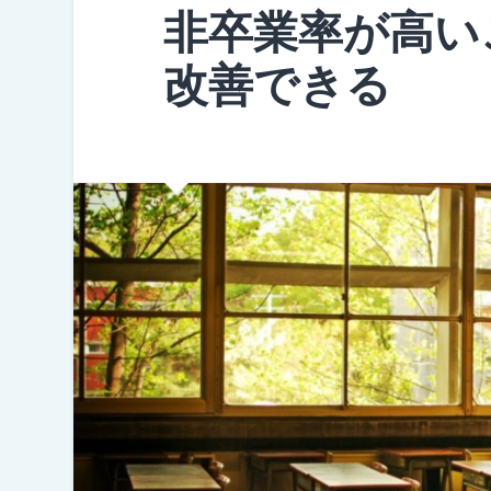
非卒業率が高い
改善できる