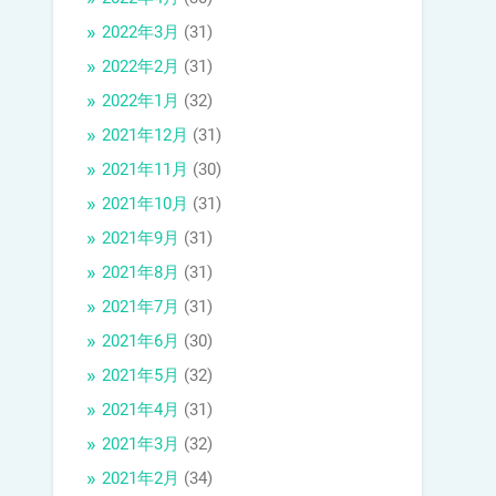
2022年3月
(31)
2022年2月
(31)
2022年1月
(32)
2021年12月
(31)
2021年11月
(30)
2021年10月
(31)
2021年9月
(31)
2021年8月
(31)
2021年7月
(31)
2021年6月
(30)
2021年5月
(32)
2021年4月
(31)
2021年3月
(32)
2021年2月
(34)