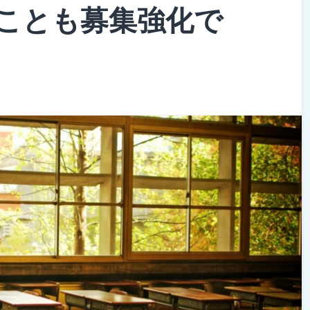
ことも募集強化で