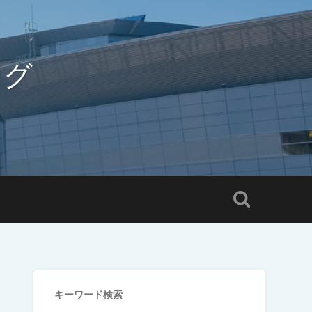
ログ
キーワード検索