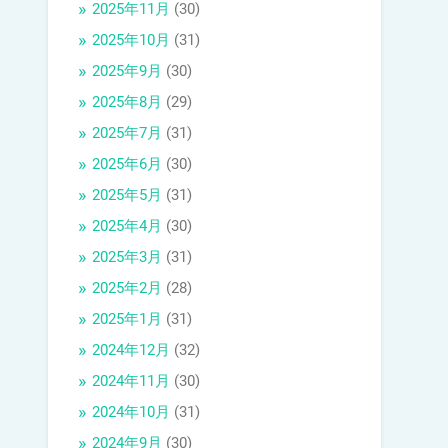
2025年11月
(30)
2025年10月
(31)
2025年9月
(30)
2025年8月
(29)
2025年7月
(31)
2025年6月
(30)
2025年5月
(31)
2025年4月
(30)
2025年3月
(31)
2025年2月
(28)
2025年1月
(31)
2024年12月
(32)
2024年11月
(30)
2024年10月
(31)
2024年9月
(30)