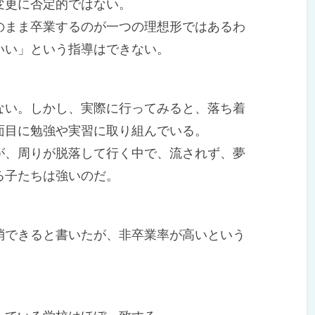
変更に否定的ではない。
まま卒業するのが一つの理想形ではあるわ
いい」という指導はできない。
い。しかし、実際に行ってみると、落ち着
面目に勉強や実習に取り組んでいる。
、周りが脱落して行く中で、流されず、夢
る子たちは強いのだ。
できると書いたが、非卒業率が高いという