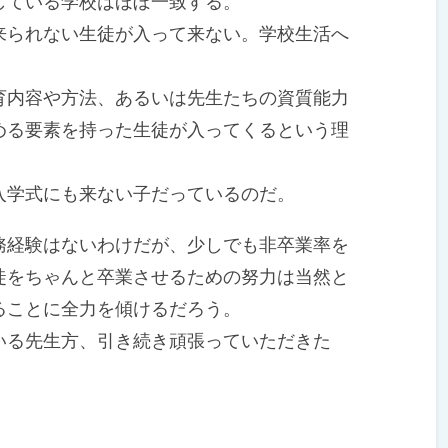
ている学校はほぼ一致する。
られない生徒が入って来ない。学校生活へ
。
内容や方法、あるいは先生たちの資質能力
める要素を持った生徒が入ってくるという理
学式にも来ない子だっているのだ。
経験はないわけだが、少しでも非卒業率を
徒をちゃんと卒業させるための努力は当然と
ることに全力を傾けるだろう。
る先生方、引き続き頑張っていただきた