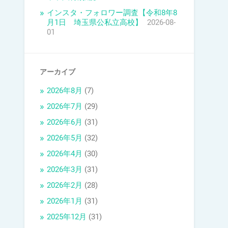
インスタ・フォロワー調査【令和8年8
月1日 埼玉県公私立高校】
2026-08-
01
アーカイブ
2026年8月
(7)
2026年7月
(29)
2026年6月
(31)
2026年5月
(32)
2026年4月
(30)
2026年3月
(31)
2026年2月
(28)
2026年1月
(31)
2025年12月
(31)