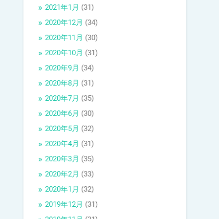
2021年1月
(31)
2020年12月
(34)
2020年11月
(30)
2020年10月
(31)
2020年9月
(34)
2020年8月
(31)
2020年7月
(35)
2020年6月
(30)
2020年5月
(32)
2020年4月
(31)
2020年3月
(35)
2020年2月
(33)
2020年1月
(32)
2019年12月
(31)