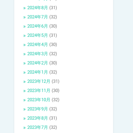
2024年8月
(31)
2024年7月
(32)
2024年6月
(30)
2024年5月
(31)
2024年4月
(30)
2024年3月
(32)
2024年2月
(30)
2024年1月
(32)
2023年12月
(31)
2023年11月
(30)
2023年10月
(32)
2023年9月
(32)
2023年8月
(31)
2023年7月
(32)