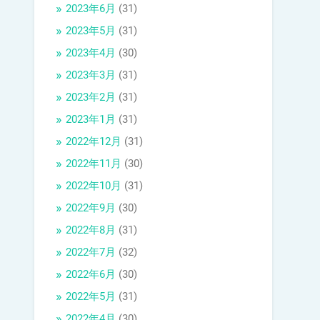
2023年6月
(31)
2023年5月
(31)
2023年4月
(30)
2023年3月
(31)
2023年2月
(31)
2023年1月
(31)
2022年12月
(31)
2022年11月
(30)
2022年10月
(31)
2022年9月
(30)
2022年8月
(31)
2022年7月
(32)
2022年6月
(30)
2022年5月
(31)
2022年4月
(30)