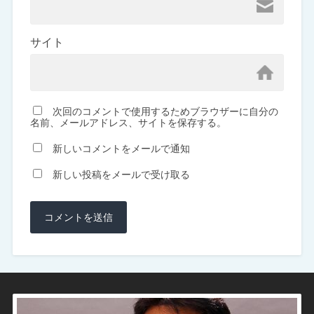
サイト
次回のコメントで使用するためブラウザーに自分の
名前、メールアドレス、サイトを保存する。
新しいコメントをメールで通知
新しい投稿をメールで受け取る