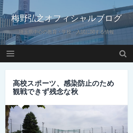
梅野弘之オフィシャルブログ
埼玉県中心の教育・学校・入試に関する情報
高校スポーツ、感染防止のため
観戦できず残念な秋