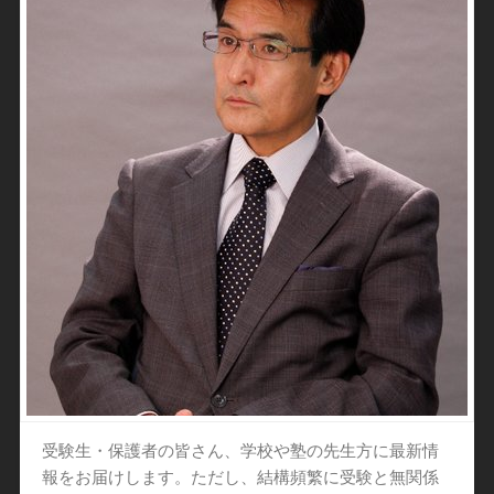
受験生・保護者の皆さん、学校や塾の先生方に最新情
報をお届けします。ただし、結構頻繁に受験と無関係