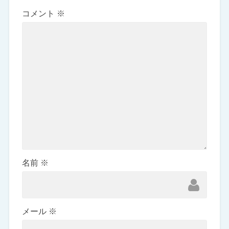
コメント
※
名前
※
メール
※