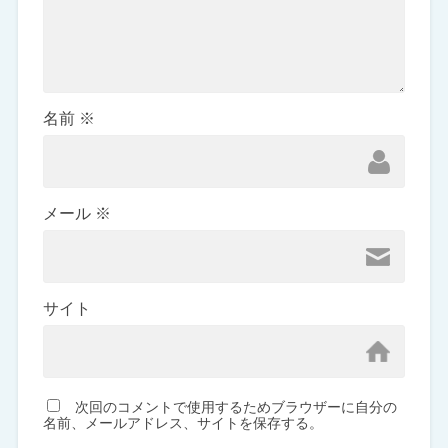
名前
※
メール
※
サイト
次回のコメントで使用するためブラウザーに自分の
名前、メールアドレス、サイトを保存する。