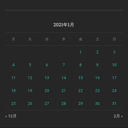
2021年1月
月
火
水
木
金
土
日
1
2
3
4
5
6
7
8
9
10
11
12
13
14
15
16
17
18
19
20
21
22
23
24
25
26
27
28
29
30
31
« 12月
2月 »