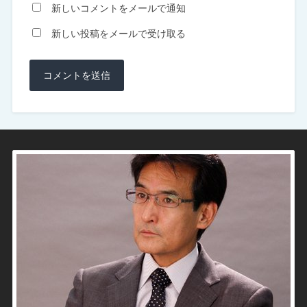
新しいコメントをメールで通知
新しい投稿をメールで受け取る