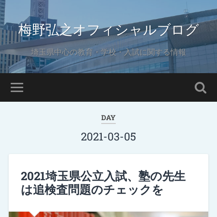
梅野弘之オフィシャルブログ
埼玉県中心の教育・学校・入試に関する情報
DAY
2021-03-05
2021埼玉県公立入試、塾の先生
は追検査問題のチェックを