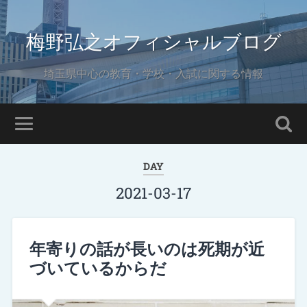
梅野弘之オフィシャルブログ
埼玉県中心の教育・学校・入試に関する情報
DAY
2021-03-17
年寄りの話が長いのは死期が近
づいているからだ