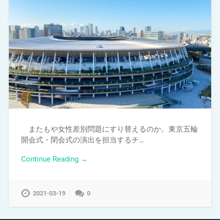
またもや女性差別問題にすり替えるのか。東京五輪
開会式・閉会式の演出を担当するチ…
Continue Reading →
2021-03-19
0