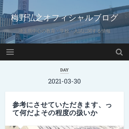
梅野弘之オフィシャルブログ
埼玉県中心の教育・学校・入試に関する情報
DAY
2021-03-30
参考にさせていただきます、っ
て何だよその程度の扱いか