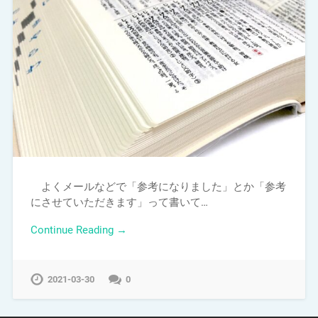
よくメールなどで「参考になりました」とか「参考
にさせていただきます」って書いて…
Continue Reading →
2021-03-30
0