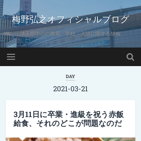
梅野弘之オフィシャルブログ
埼玉県中心の教育・学校・入試に関する情報
DAY
2021-03-21
3月11日に卒業・進級を祝う赤飯
給食、それのどこが問題なのだ