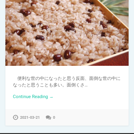
便利な世の中になったと思う反面、面倒な世の中に
なったと思うことも多い。面倒くさ…
Continue Reading →
2021-03-21
0