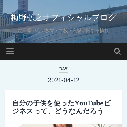
梅野弘之オフィシャルブログ
埼玉県中心の教育・学校・入試に関する情報
DAY
2021-04-12
自分の子供を使ったYouTubeビ
ジネスって、どうなんだろう