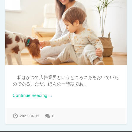
私はかつて広告業界というところに身をおいていた
のである。ただ、ほんの一時期であ…
Continue Reading →
2021-04-12
0