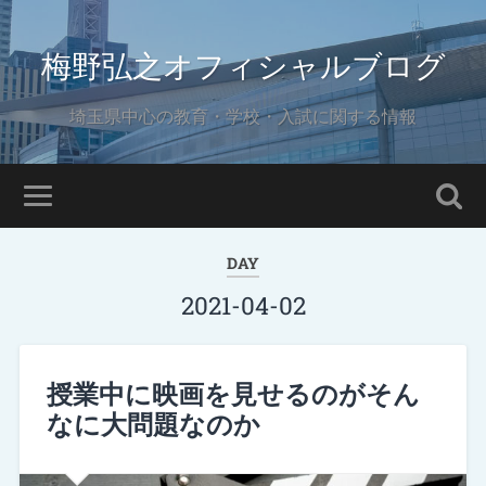
梅野弘之オフィシャルブログ
埼玉県中心の教育・学校・入試に関する情報
DAY
2021-04-02
授業中に映画を見せるのがそん
なに大問題なのか