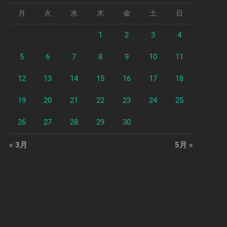
月
火
水
木
金
土
日
1
2
3
4
5
6
7
8
9
10
11
12
13
14
15
16
17
18
19
20
21
22
23
24
25
26
27
28
29
30
« 3月
5月 »