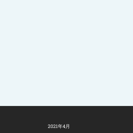
2021年4月