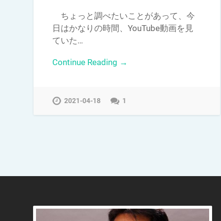
ちょっと調べたいことがあって、今
日はかなりの時間、YouTube動画を見
ていた…
Continue Reading →
2021-04-18
1