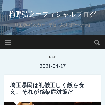
梅野弘之オフィシャルブログ
埼玉県中心の教育・学校・入試に関する情報
DAY
2021-04-17
埼玉県民は礼儀正しく飯を食
え、それが感染症対策だ