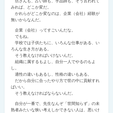
坊さんも、占い師も、手品師も、そう言われて
みれば、どこか変だ。
かれらがどこか変なのは、企業（会社）経験が
無いからなんだ。
企業（会社）ってすごいんだな。
でもね。
学校では子供たちに、いろんな仕事がある、い
ろんな生き方がある。
そう教えなければいけないんだ。
組織に属するもよし、自分一人でやるのもよ
し。
適性の違いもあるし、性格の違いもある。
だから自分に合ったやり方で世の中に貢献すれ
ばいい。
そう教えなければならないんだ。
自分が一番で、先生なんぞ「世間知らず」の未
熟者みたいな狭い考えしかできない人は、悪いけ