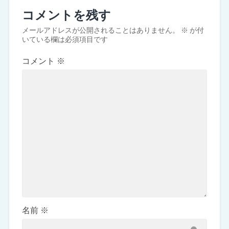
コメントを残す
メールアドレスが公開されることはありません。
※
が付
いている欄は必須項目です
コメント
※
名前
※