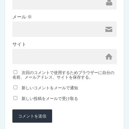
メール
※
サイト
次回のコメントで使用するためブラウザーに自分の
名前、メールアドレス、サイトを保存する。
新しいコメントをメールで通知
新しい投稿をメールで受け取る