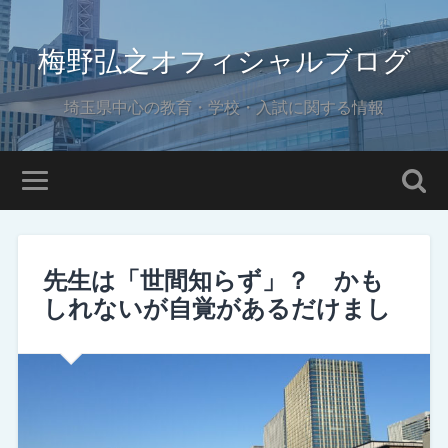
梅野弘之オフィシャルブログ
埼玉県中心の教育・学校・入試に関する情報
先生は「世間知らず」？ かも
しれないが自覚があるだけまし