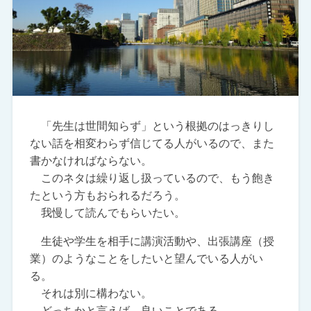
「先生は世間知らず」という根拠のはっきりし
ない話を相変わらず信じてる人がいるので、また
書かなければならない。
このネタは繰り返し扱っているので、もう飽き
たという方もおられるだろう。
我慢して読んでもらいたい。
生徒や学生を相手に講演活動や、出張講座（授
業）のようなことをしたいと望んでいる人がい
る。
それは別に構わない。
どっちかと言えば、良いことである。