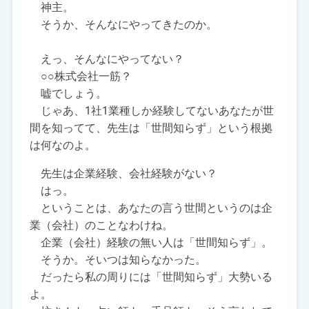
神主。
そうか、そんなにやってきたのか。
えっ、そんなにやってない？
○○株式会社一筋？
嘘でしょう。
じゃあ、1社1業種しか経験してないあなたが世
間を知ってて、先生は「世間知らず」という根拠
は何なのよ。
先生は企業経験、会社経験がない？
はっ。
ということは、あなたの言う世間というのは企
業（会社）のことなわけね。
企業（会社）経験の無い人は「世間知らず」。
そうか。そいつは知らなかった。
だったら私の周りには「世間知らず」大勢いる
よ。