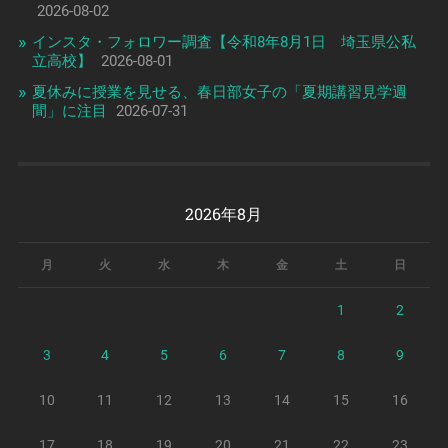
2026-08-02
インスタ・フォロワー調査【令和8年8月1日 埼玉県公私
立高校】
2026-08-01
夏休みに授業を見せる、春日部女子の「夏期講習見学週
間」に注目
2026-07-31
2026年8月
月
火
水
木
金
土
日
1
2
3
4
5
6
7
8
9
10
11
12
13
14
15
16
17
18
19
20
21
22
23