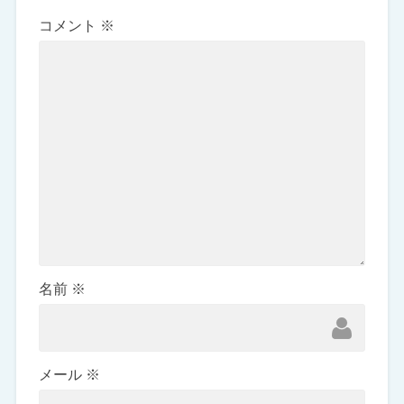
コメント
※
名前
※
メール
※