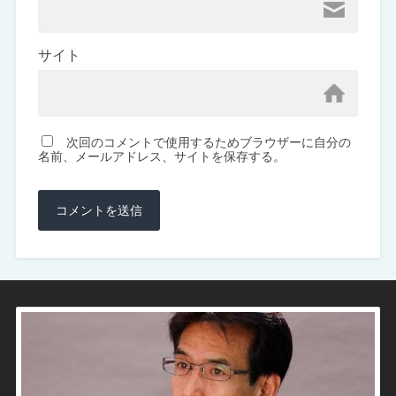
サイト
次回のコメントで使用するためブラウザーに自分の
名前、メールアドレス、サイトを保存する。