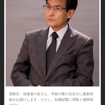
受験生・保護者の皆さん、学校や塾の先生方に最新情
報をお届けします。ただし、結構頻繁に受験と無関係