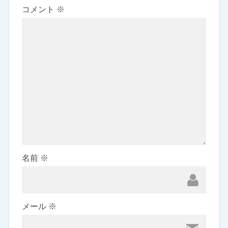
コメント
※
名前
※
メール
※