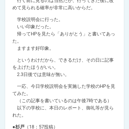
行く前に見るのは当然だが、行ってきた後に改
めて見られる確率が非常に高いからだ。
学校説明会に行った。
いい印象だった。
帰ってHPを見たら「ありがとう」と書いてあっ
た。
ますます好印象。
というわけだから、できるだけ、その日に記事
を上げたほうがいい。
2.3日後では意味が無い。
一応、今日学校説明会を実施した学校のHPを見
てみた。
（この記事を書いているのは午後7時である）
以下の学校に、本日のレポート、御礼等が見ら
れた。
●杉戸
（18：57投稿）