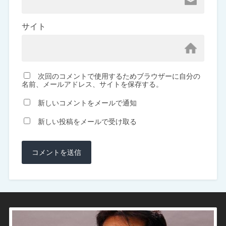
サイト
次回のコメントで使用するためブラウザーに自分の
名前、メールアドレス、サイトを保存する。
新しいコメントをメールで通知
新しい投稿をメールで受け取る