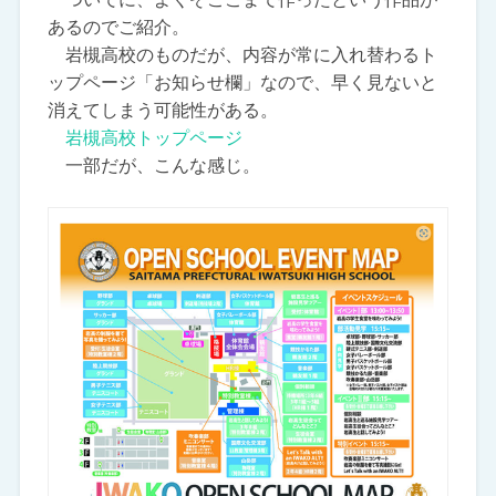
あるのでご紹介。
岩槻高校のものだが、内容が常に入れ替わるト
ップページ「お知らせ欄」なので、早く見ないと
消えてしまう可能性がある。
岩槻高校トップページ
一部だが、こんな感じ。