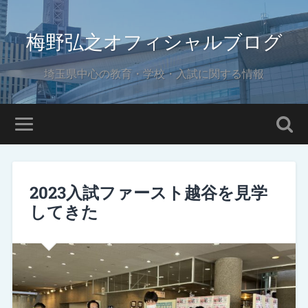
梅野弘之オフィシャルブログ
埼玉県中心の教育・学校・入試に関する情報
2023入試ファースト越谷を見学
してきた