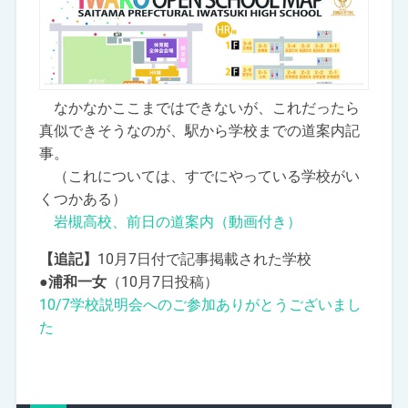
なかなかここまではできないが、これだったら
真似できそうなのが、駅から学校までの道案内記
事。
（これについては、すでにやっている学校がい
くつかある）
岩槻高校、前日の道案内（動画付き）
【追記】
10月7日付で記事掲載された学校
●浦和一女
（10月7日投稿）
10/7学校説明会へのご参加ありがとうございまし
た