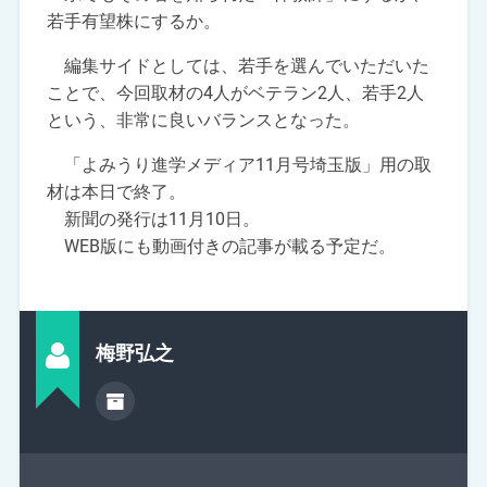
若手有望株にするか。
編集サイドとしては、若手を選んでいただいた
ことで、今回取材の4人がベテラン2人、若手2人
という、非常に良いバランスとなった。
「よみうり進学メディア11月号埼玉版」用の取
材は本日で終了。
新聞の発行は11月10日。
WEB版にも動画付きの記事が載る予定だ。
梅野弘之