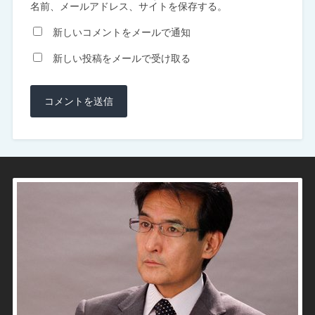
名前、メールアドレス、サイトを保存する。
新しいコメントをメールで通知
新しい投稿をメールで受け取る