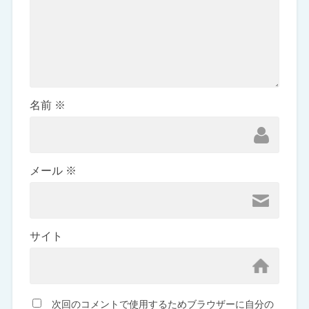
名前
※
メール
※
サイト
次回のコメントで使用するためブラウザーに自分の