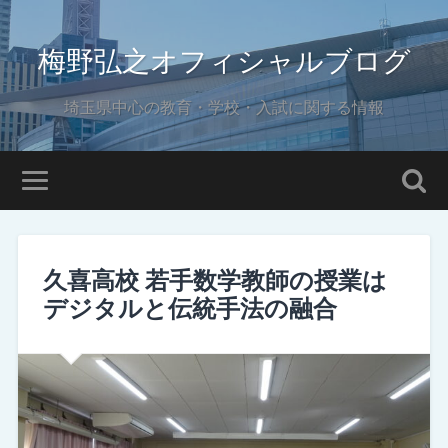
梅野弘之オフィシャルブログ
埼玉県中心の教育・学校・入試に関する情報
久喜高校 若手数学教師の授業は
デジタルと伝統手法の融合