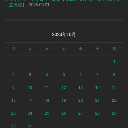
立高校】
2026-08-01
2023年10月
月
火
水
木
金
土
日
1
2
3
4
5
6
7
8
9
10
11
12
13
14
15
16
17
18
19
20
21
22
23
24
25
26
27
28
29
30
31