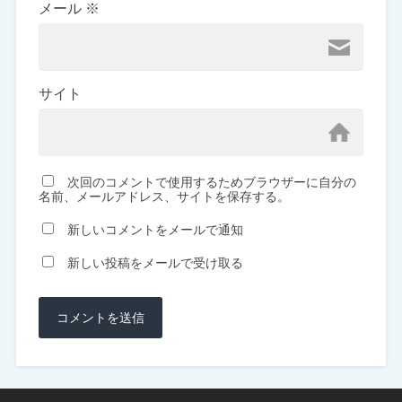
メール
※
サイト
次回のコメントで使用するためブラウザーに自分の
名前、メールアドレス、サイトを保存する。
新しいコメントをメールで通知
新しい投稿をメールで受け取る