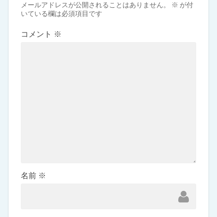
メールアドレスが公開されることはありません。
※
が付
いている欄は必須項目です
コメント
※
名前
※