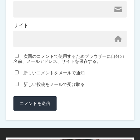
サイト
次回のコメントで使用するためブラウザーに自分の
名前、メールアドレス、サイトを保存する。
新しいコメントをメールで通知
新しい投稿をメールで受け取る