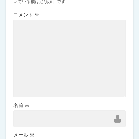
いている欄は必須項目です
コメント
※
名前
※
メール
※