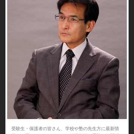
受験生・保護者の皆さん、学校や塾の先生方に最新情