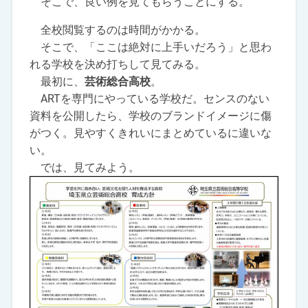
そこで、良い例を見てもらうことにする。
全校閲覧するのは時間がかかる。
そこで、「ここは絶対に上手いだろう」と思わ
れる学校を決め打ちして見てみる。
最初に、
芸術総合高校
。
ARTを専門にやっている学校だ。センスのない
資料を公開したら、学校のブランドイメージに傷
がつく。見やすくきれいにまとめているに違いな
い。
では、見てみよう。