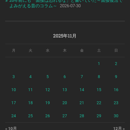
20年前にも「面接は恐れるな」と書いていた～面接復活で
よみがえる昔のコラム～
2026-07-30
2025年11月
月
火
水
木
金
土
日
1
2
3
4
5
6
7
8
9
10
11
12
13
14
15
16
17
18
19
20
21
22
23
24
25
26
27
28
29
30
« 10月
12月 »