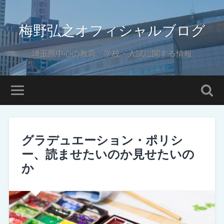
梅野弘之オフィシャルブログ
埼玉県中心の教育・学校・入試に関する情報
グラデュエーション・ポリシ
ー、読ませたいのか見せたいの
か