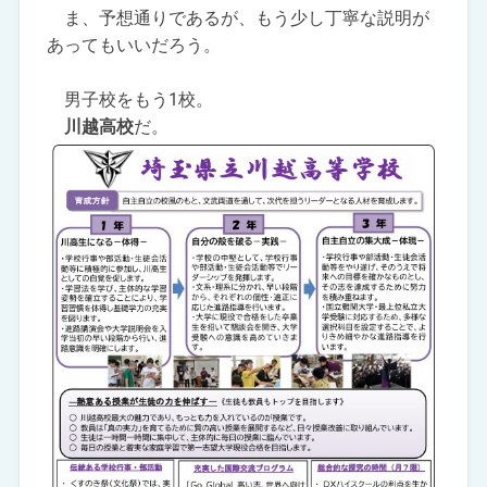
ま、予想通りであるが、もう少し丁寧な説明が
あってもいいだろう。
男子校をもう1校。
川越高校
だ。