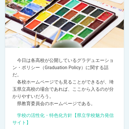
今日は各高校が公開しているグラデュエーショ
ン・ポリシー（Graduation Policy）に関する話
だ。
各校ホームページでも見ることができるが、埼
玉県立高校の場合であれば、ここから入るのが分
かりやすいだろう。
県教育委員会のホームページである。
学校の活性化・特色化方針【県立学校魅力発信
サイト】