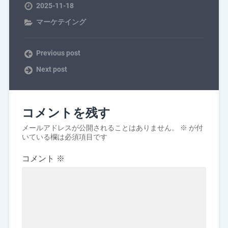
2025-11-18
マーケテイング
Previous post
Next post
コメントを残す
メールアドレスが公開されることはありません。
※
が付
いている欄は必須項目です
コメント
※