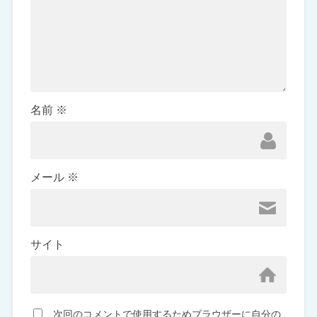
名前
※
メール
※
サイト
次回のコメントで使用するためブラウザーに自分の