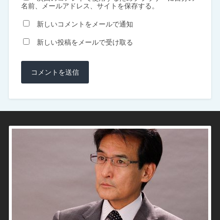
名前、メールアドレス、サイトを保存する。
新しいコメントをメールで通知
新しい投稿をメールで受け取る