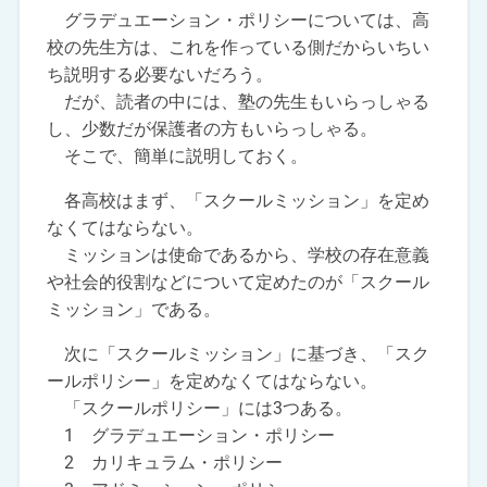
グラデュエーション・ポリシーについては、高
校の先生方は、これを作っている側だからいちい
ち説明する必要ないだろう。
だが、読者の中には、塾の先生もいらっしゃる
し、少数だが保護者の方もいらっしゃる。
そこで、簡単に説明しておく。
各高校はまず、「スクールミッション」を定め
なくてはならない。
ミッションは使命であるから、学校の存在意義
や社会的役割などについて定めたのが「スクール
ミッション」である。
次に「スクールミッション」に基づき、「スク
ールポリシー」を定めなくてはならない。
「スクールポリシー」には3つある。
1 グラデュエーション・ポリシー
2 カリキュラム・ポリシー