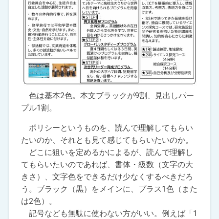
色は基本2色。本文ブラックが9割、見出しパー
プル1割。
ポリシーというものを、読んで理解してもらい
たいのか、それとも見て感じてもらいたいのか。
どこに狙いを定めるかによるが、読んで理解し
てもらいたいのであれば、書体・級数（文字の大
きさ）、文字色をできるだけ少なくするべきだろ
う。ブラック（黒）をメインに、プラス1色（また
は2色）。
記号なども無駄に使わない方がいい。例えば「1