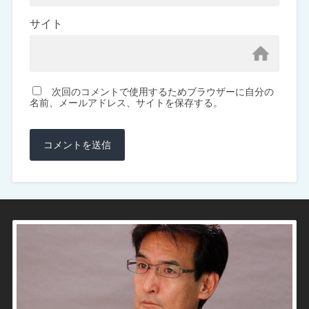
サイト
次回のコメントで使用するためブラウザーに自分の
名前、メールアドレス、サイトを保存する。