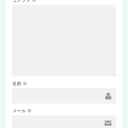
コメント
※
名前
※
メール
※