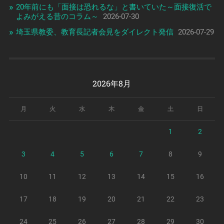
20年前にも「面接は恐れるな」と書いていた～面接復活で
よみがえる昔のコラム～
2026-07-30
埼玉県教委、教育長記者会見をダイレクト発信
2026-07-29
2026年8月
月
火
水
木
金
土
日
1
2
3
4
5
6
7
8
9
10
11
12
13
14
15
16
17
18
19
20
21
22
23
24
25
26
27
28
29
30