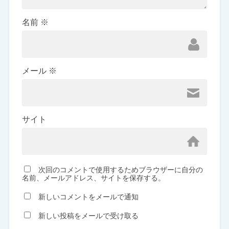
名前
※
メール
※
サイト
次回のコメントで使用するためブラウザーに自分の
名前、メールアドレス、サイトを保存する。
新しいコメントをメールで通知
新しい投稿をメールで受け取る