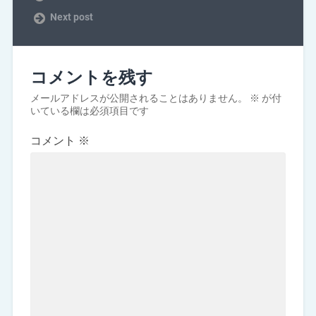
Next post
コメントを残す
メールアドレスが公開されることはありません。
※
が付
いている欄は必須項目です
コメント
※