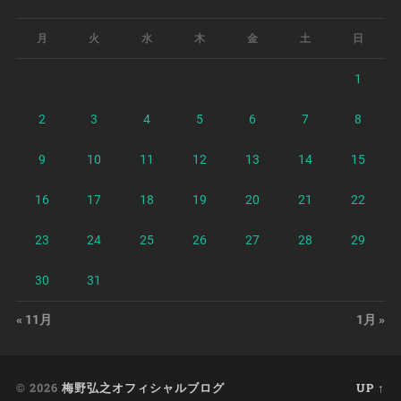
月
火
水
木
金
土
日
1
2
3
4
5
6
7
8
9
10
11
12
13
14
15
16
17
18
19
20
21
22
23
24
25
26
27
28
29
30
31
« 11月
1月 »
© 2026
梅野弘之オフィシャルブログ
UP ↑