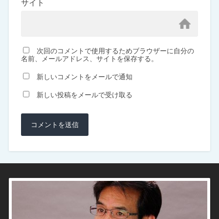
サイト
次回のコメントで使用するためブラウザーに自分の
名前、メールアドレス、サイトを保存する。
新しいコメントをメールで通知
新しい投稿をメールで受け取る