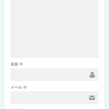
名前
※
メール
※