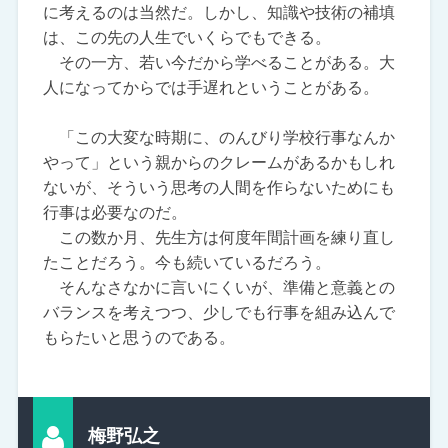
に考えるのは当然だ。しかし、知識や技術の補填
は、この先の人生でいくらでもできる。
その一方、若い今だから学べることがある。大
人になってからでは手遅れということがある。
「この大変な時期に、のんびり学校行事なんか
やって」という親からのクレームがあるかもしれ
ないが、そういう思考の人間を作らないためにも
行事は必要なのだ。
この数か月、先生方は何度年間計画を練り直し
たことだろう。今も続いているだろう。
そんなさなかに言いにくいが、準備と意義との
バランスを考えつつ、少しでも行事を組み込んで
もらたいと思うのである。
梅野弘之