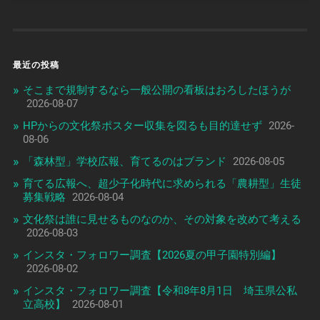
最近の投稿
そこまで規制するなら一般公開の看板はおろしたほうが
2026-08-07
HPからの文化祭ポスター収集を図るも目的達せず
2026-
08-06
「森林型」学校広報、育てるのはブランド
2026-08-05
育てる広報へ、超少子化時代に求められる「農耕型」生徒
募集戦略
2026-08-04
文化祭は誰に見せるものなのか、その対象を改めて考える
2026-08-03
インスタ・フォロワー調査【2026夏の甲子園特別編】
2026-08-02
インスタ・フォロワー調査【令和8年8月1日 埼玉県公私
立高校】
2026-08-01