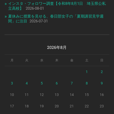
インスタ・フォロワー調査【令和8年8月1日 埼玉県公私
立高校】
2026-08-01
夏休みに授業を見せる、春日部女子の「夏期講習見学週
間」に注目
2026-07-31
2026年8月
月
火
水
木
金
土
日
1
2
3
4
5
6
7
8
9
10
11
12
13
14
15
16
17
18
19
20
21
22
23