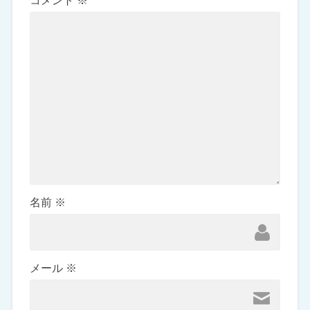
コメント
※
名前
※
メール
※