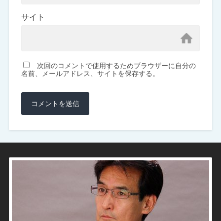
サイト
次回のコメントで使用するためブラウザーに自分の
名前、メールアドレス、サイトを保存する。