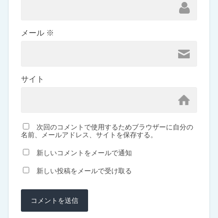
メール
※
サイト
次回のコメントで使用するためブラウザーに自分の
名前、メールアドレス、サイトを保存する。
新しいコメントをメールで通知
新しい投稿をメールで受け取る