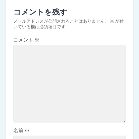
コメントを残す
メールアドレスが公開されることはありません。
※
が付
いている欄は必須項目です
コメント
※
名前
※