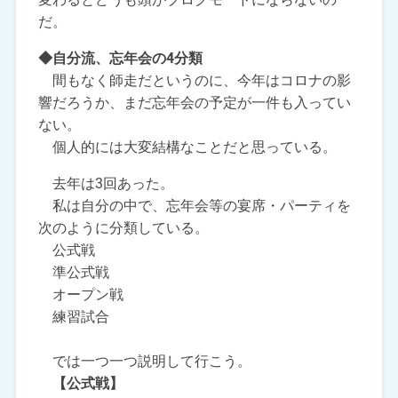
だ。
◆自分流、忘年会の4分類
間もなく師走だというのに、今年はコロナの影
響だろうか、まだ忘年会の予定が一件も入ってい
ない。
個人的には大変結構なことだと思っている。
去年は3回あった。
私は自分の中で、忘年会等の宴席・パーティを
次のように分類している。
公式戦
準公式戦
オープン戦
練習試合
では一つ一つ説明して行こう。
【公式戦】