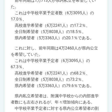
前年同期は1万713人が県内私立を希望してい
た。
これは中学校卒業予定者数（6万3095人）の
17.0％、
高校進学希望者（6万2241人）の17.2％、
全日制希望者（5万8038人）の18.5％、
県内希望者（5万3363人）の20.1％である。
これに対し、前年同期は4万2460人が県内公立
を希望していた。
これは中学校卒業予定者（6万3095人）の
67.3％、
高校進学希望者（6万2241人）の68.2％、
全日制希望者（5万8038人）の73.2％、
県内希望者（5万3363人）の79.6％である。
県内私立希望者は、附属中学校からの内部進学
者数にも左右されるが、年々増加傾向にある。
中学校卒業予定者に対する県内公立希望者の割