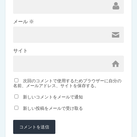
メール
※
サイト
次回のコメントで使用するためブラウザーに自分の
名前、メールアドレス、サイトを保存する。
新しいコメントをメールで通知
新しい投稿をメールで受け取る