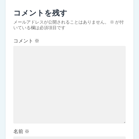
コメントを残す
メールアドレスが公開されることはありません。
※
が付
いている欄は必須項目です
コメント
※
名前
※