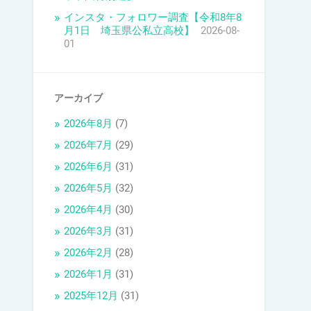
インスタ・フォロワー調査【令和8年8
月1日 埼玉県公私立高校】
2026-08-
01
アーカイブ
2026年8月
(7)
2026年7月
(29)
2026年6月
(31)
2026年5月
(32)
2026年4月
(30)
2026年3月
(31)
2026年2月
(28)
2026年1月
(31)
2025年12月
(31)