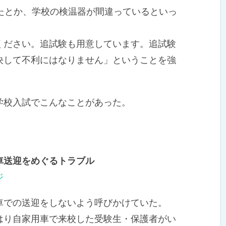
たとか、学校の検温器が間違っているといっ
ださい。追試験も用意しています。追試験
決して不利にはなりません」ということを強
校入試でこんなことがあった。
車送迎をめぐるトラブル
ジ
での送迎をしないよう呼びかけていた。
り自家用車で来校した受験生・保護者がい