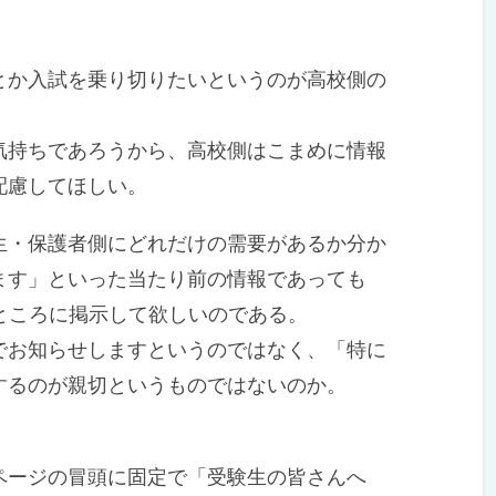
か入試を乗り切りたいというのが高校側の
持ちであろうから、高校側はこまめに情報
配慮してほしい。
・保護者側にどれだけの需要があるか分か
ます」といった当たり前の情報であっても
ところに掲示して欲しいのである。
お知らせしますというのではなく、「特に
するのが親切というものではないのか。
ページの冒頭に固定で「受験生の皆さんへ