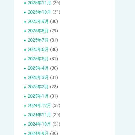
2025年11月
(30)
2025年10月
(31)
2025年9月
(30)
2025年8月
(29)
2025年7月
(31)
2025年6月
(30)
2025年5月
(31)
2025年4月
(30)
2025年3月
(31)
2025年2月
(28)
2025年1月
(31)
2024年12月
(32)
2024年11月
(30)
2024年10月
(31)
2024年9月
(30)