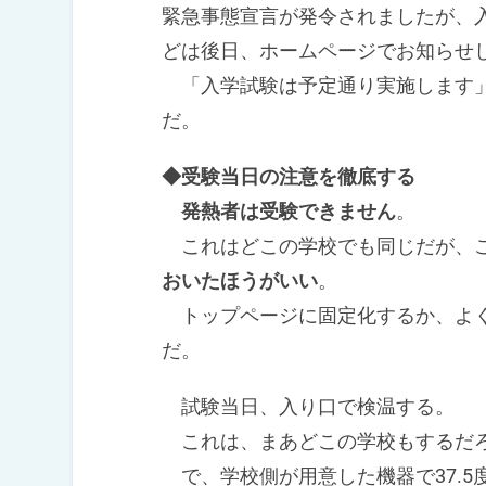
緊急事態宣言が発令されましたが、
どは後日、ホームページでお知らせ
「入学試験は予定通り実施します」
だ。
◆受験当日の注意を徹底する
発熱者は受験できません
。
これはどこの学校でも同じだが、
おいたほうがいい
。
トップページに固定化するか、よく
だ。
試験当日、入り口で検温する。
これは、まあどこの学校もするだ
で、学校側が用意した機器で37.5