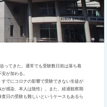
迫ってきた。通常でも受験数日前は落ち着
不安が加わる。
すでにコロナの影響で受験できない生徒が
族が感染、本人は陰性）。また、経過観察期
検査日の受験も難しいというケースもあるら