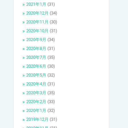
2021年1月
(31)
2020年12月
(34)
2020年11月
(30)
2020年10月
(31)
2020年9月
(34)
2020年8月
(31)
2020年7月
(35)
2020年6月
(30)
2020年5月
(32)
2020年4月
(31)
2020年3月
(35)
2020年2月
(33)
2020年1月
(32)
2019年12月
(31)