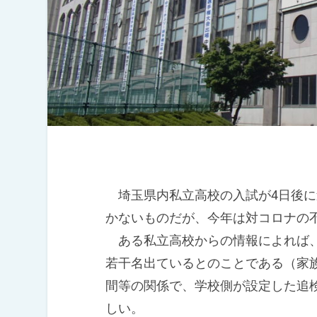
埼玉県内私立高校の入試が4日後に
かないものだが、今年は対コロナの
ある私立高校からの情報によれば、
若干名出ているとのことである（家
間等の関係で、学校側が設定した追
しい。