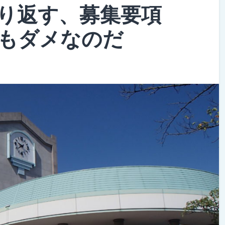
り返す、募集要項
もダメなのだ