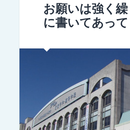
お願いは強く繰
に書いてあって