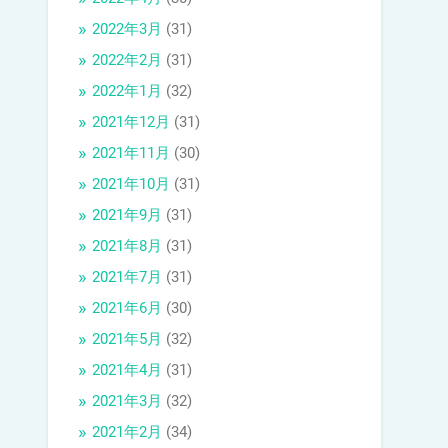
2022年3月
(31)
2022年2月
(31)
2022年1月
(32)
2021年12月
(31)
2021年11月
(30)
2021年10月
(31)
2021年9月
(31)
2021年8月
(31)
2021年7月
(31)
2021年6月
(30)
2021年5月
(32)
2021年4月
(31)
2021年3月
(32)
2021年2月
(34)