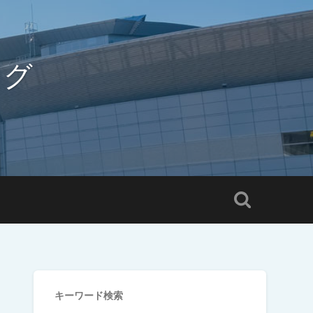
ログ
キーワード検索