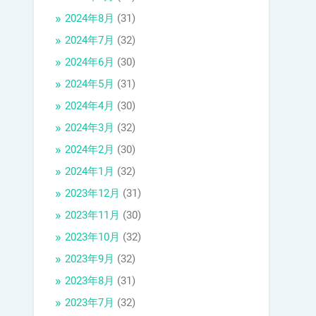
2024年8月
(31)
2024年7月
(32)
2024年6月
(30)
2024年5月
(31)
2024年4月
(30)
2024年3月
(32)
2024年2月
(30)
2024年1月
(32)
2023年12月
(31)
2023年11月
(30)
2023年10月
(32)
2023年9月
(32)
2023年8月
(31)
2023年7月
(32)