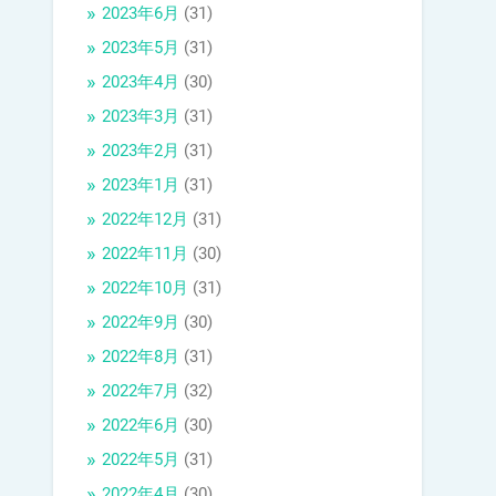
2023年6月
(31)
2023年5月
(31)
2023年4月
(30)
2023年3月
(31)
2023年2月
(31)
2023年1月
(31)
2022年12月
(31)
2022年11月
(30)
2022年10月
(31)
2022年9月
(30)
2022年8月
(31)
2022年7月
(32)
2022年6月
(30)
2022年5月
(31)
2022年4月
(30)