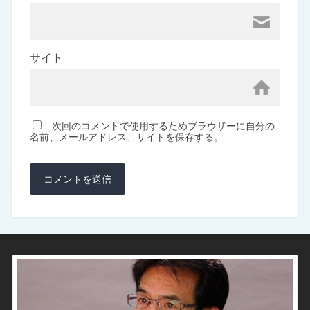
サイト
次回のコメントで使用するためブラウザーに自分の
名前、メールアドレス、サイトを保存する。