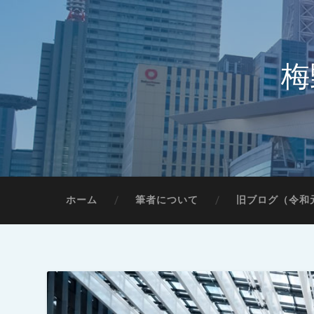
梅
ホーム
筆者について
旧ブログ（令和