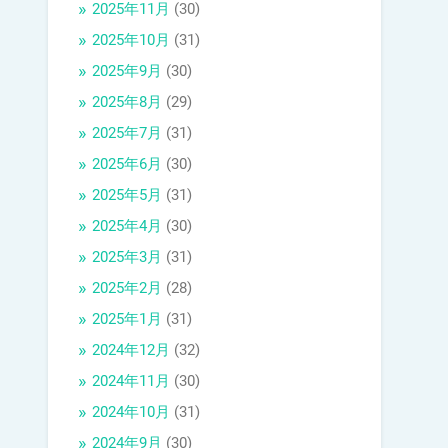
2025年11月
(30)
2025年10月
(31)
2025年9月
(30)
2025年8月
(29)
2025年7月
(31)
2025年6月
(30)
2025年5月
(31)
2025年4月
(30)
2025年3月
(31)
2025年2月
(28)
2025年1月
(31)
2024年12月
(32)
2024年11月
(30)
2024年10月
(31)
2024年9月
(30)