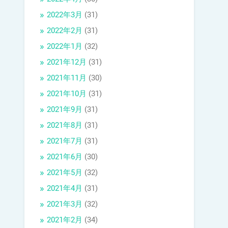
2022年3月
(31)
2022年2月
(31)
2022年1月
(32)
2021年12月
(31)
2021年11月
(30)
2021年10月
(31)
2021年9月
(31)
2021年8月
(31)
2021年7月
(31)
2021年6月
(30)
2021年5月
(32)
2021年4月
(31)
2021年3月
(32)
2021年2月
(34)