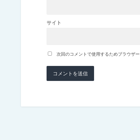
サイト
次回のコメントで使用するためブラウザー