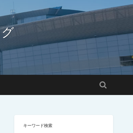
ログ
キーワード検索