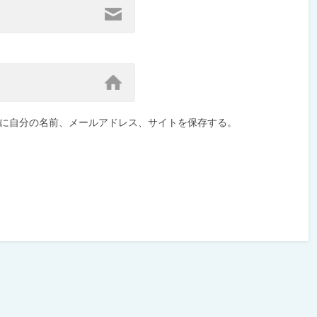
に自分の名前、メールアドレス、サイトを保存する。