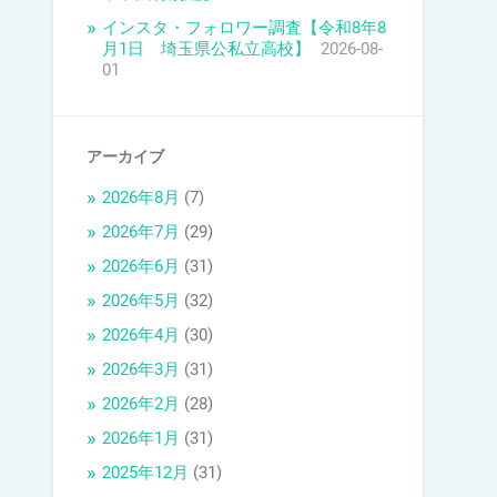
インスタ・フォロワー調査【令和8年8
月1日 埼玉県公私立高校】
2026-08-
01
アーカイブ
2026年8月
(7)
2026年7月
(29)
2026年6月
(31)
2026年5月
(32)
2026年4月
(30)
2026年3月
(31)
2026年2月
(28)
2026年1月
(31)
2025年12月
(31)