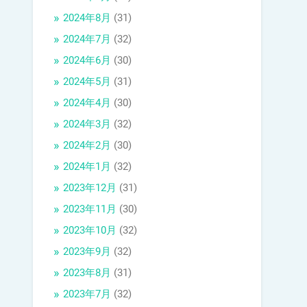
2024年8月
(31)
2024年7月
(32)
2024年6月
(30)
2024年5月
(31)
2024年4月
(30)
2024年3月
(32)
2024年2月
(30)
2024年1月
(32)
2023年12月
(31)
2023年11月
(30)
2023年10月
(32)
2023年9月
(32)
2023年8月
(31)
2023年7月
(32)