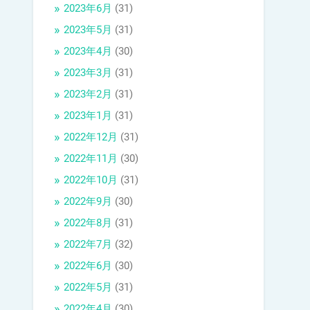
2023年6月
(31)
2023年5月
(31)
2023年4月
(30)
2023年3月
(31)
2023年2月
(31)
2023年1月
(31)
2022年12月
(31)
2022年11月
(30)
2022年10月
(31)
2022年9月
(30)
2022年8月
(31)
2022年7月
(32)
2022年6月
(30)
2022年5月
(31)
2022年4月
(30)