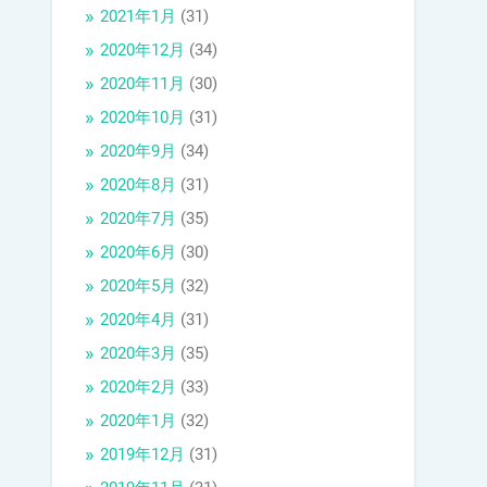
2021年1月
(31)
2020年12月
(34)
2020年11月
(30)
2020年10月
(31)
2020年9月
(34)
2020年8月
(31)
2020年7月
(35)
2020年6月
(30)
2020年5月
(32)
2020年4月
(31)
2020年3月
(35)
2020年2月
(33)
2020年1月
(32)
2019年12月
(31)