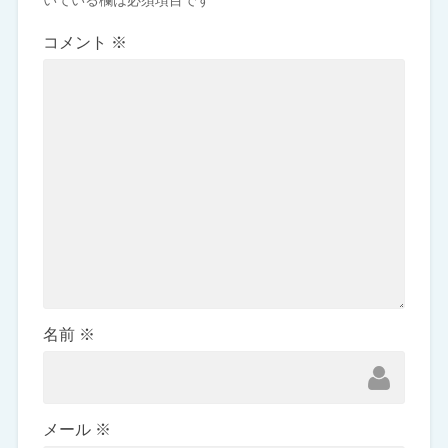
いている欄は必須項目です
コメント
※
名前
※
メール
※