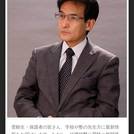
受験生・保護者の皆さん、学校や塾の先生方に最新情