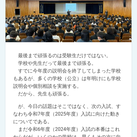
最後まで頑張るのは受験生だけではない。
学校や先生だって最後まで頑張る。
すでに今年度の説明会を終了してしまった学校
もあるが、多くの学校（公立）は年明けにも学校
説明会や個別相談を実施する。
だから、先生も頑張る。
が、今日の話題はそこではなく、次の入試、す
なわち令和7年度（2025年度）入試に向けた動き
についてである。
まだ令和6年度（2024年度）入試の本番はこれ
からだが、いくつかの学校は、早くもその次に向