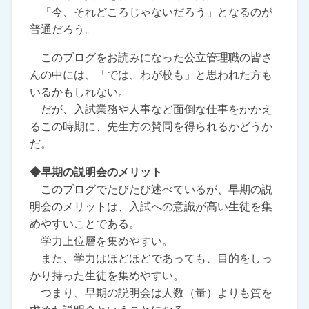
「今、それどころじゃないだろう」となるのが
普通だろう。
このブログをお読みになった公立管理職の皆さ
んの中には、「では、わが校も」と思われた方も
いるかもしれない。
だが、入試業務や人事など面倒な仕事をかかえ
るこの時期に、先生方の賛同を得られるかどうか
だ。
◆早期の説明会のメリット
このブログでたびたび述べているが、早期の説
明会のメリットは、入試への意識が高い生徒を集
めやすいことである。
学力上位層を集めやすい。
また、学力はほどほどであっても、目的をしっ
かり持った生徒を集めやすい。
つまり、早期の説明会は人数（量）よりも質を