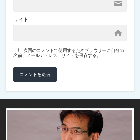
サイト
次回のコメントで使用するためブラウザーに自分の
名前、メールアドレス、サイトを保存する。