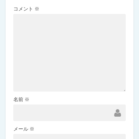
コメント
※
名前
※
メール
※