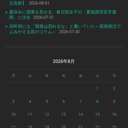
立高校】
2026-08-01
夏休みに授業を見せる、春日部女子の「夏期講習見学週
間」に注目
2026-07-31
20年前にも「面接は恐れるな」と書いていた～面接復活で
よみがえる昔のコラム～
2026-07-30
2026年8月
月
火
水
木
金
土
日
1
2
3
4
5
6
7
8
9
10
11
12
13
14
15
16
17
18
19
20
21
22
23