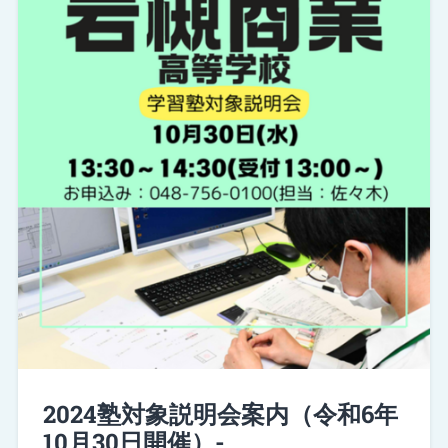
2024塾対象説明会案内（令和6年
10月30日開催）-