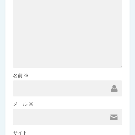
名前
※
メール
※
サイト