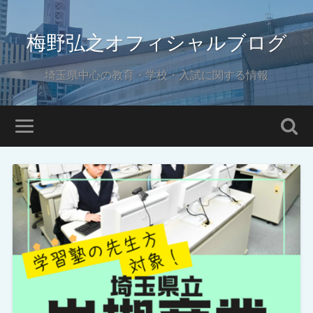
梅野弘之オフィシャルブログ
埼玉県中心の教育・学校・入試に関する情報