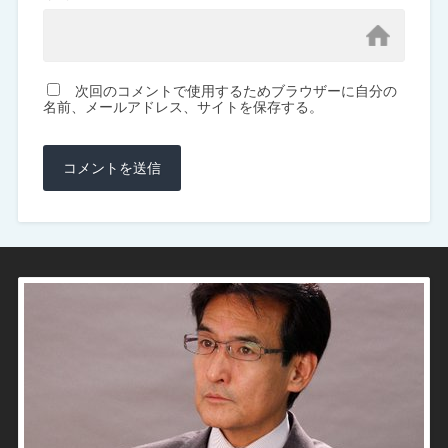
次回のコメントで使用するためブラウザーに自分の
名前、メールアドレス、サイトを保存する。