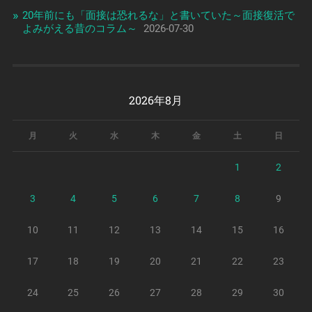
20年前にも「面接は恐れるな」と書いていた～面接復活で
よみがえる昔のコラム～
2026-07-30
2026年8月
月
火
水
木
金
土
日
1
2
3
4
5
6
7
8
9
10
11
12
13
14
15
16
17
18
19
20
21
22
23
24
25
26
27
28
29
30