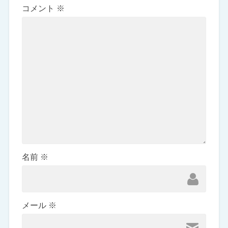
コメント
※
名前
※
メール
※