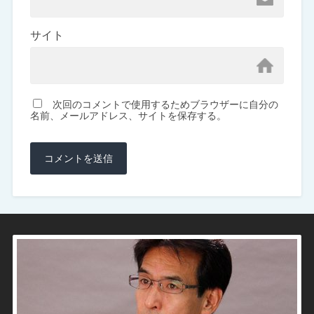
サイト
次回のコメントで使用するためブラウザーに自分の
名前、メールアドレス、サイトを保存する。