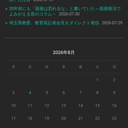
20年前にも「面接は恐れるな」と書いていた～面接復活で
よみがえる昔のコラム～
2026-07-30
埼玉県教委、教育長記者会見をダイレクト発信
2026-07-29
2026年8月
月
火
水
木
金
土
日
1
2
3
4
5
6
7
8
9
10
11
12
13
14
15
16
17
18
19
20
21
22
23