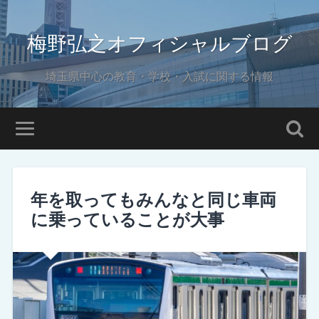
梅野弘之オフィシャルブログ
埼玉県中心の教育・学校・入試に関する情報
年を取ってもみんなと同じ車両
に乗っていることが大事