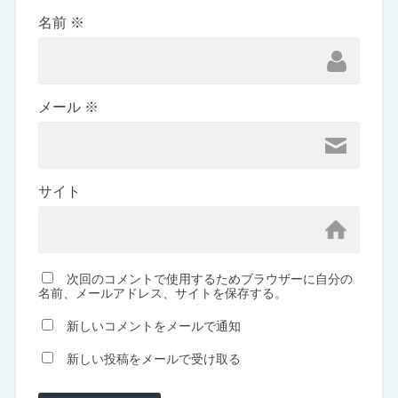
名前
※
メール
※
サイト
次回のコメントで使用するためブラウザーに自分の
名前、メールアドレス、サイトを保存する。
新しいコメントをメールで通知
新しい投稿をメールで受け取る