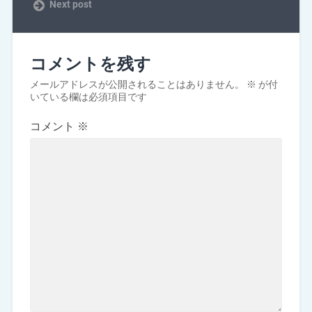
Next post
コメントを残す
メールアドレスが公開されることはありません。
※
が付
いている欄は必須項目です
コメント
※