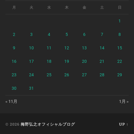
月
火
水
木
金
土
日
1
2
3
4
5
6
7
8
9
10
11
12
13
14
15
16
17
18
19
20
21
22
23
24
25
26
27
28
29
30
31
« 11月
1月 »
© 2026
梅野弘之オフィシャルブログ
UP ↑