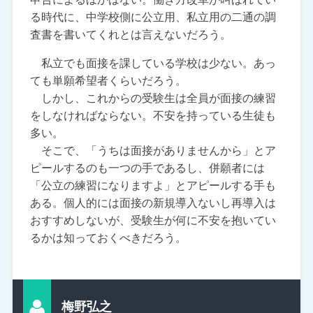
る時代に、中学校側に公立用、私立用の二通の調
査書を書いてくれとは言えないだろう。
私立でも面接を課している学校は少ない。あっ
ても単願希望者くらいだろう。
しかし、これからの受験生は全員が面接の練習
をしなければならない。不安を持っている生徒も
多い。
そこで、「うちは面接がありませんから」とア
ピールするのも一つの手であるし、併願者には
「公立の練習になりますよ」とアピールする手も
ある。個人的には面接の新規導入ないし再導入は
おすすめしないが、受験生が何に不安を抱いてい
るかは知っておくべきだろう。
梅野弘之