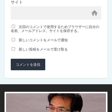
サイト
次回のコメントで使用するためブラウザーに自分の
名前、メールアドレス、サイトを保存する。
新しいコメントをメールで通知
新しい投稿をメールで受け取る