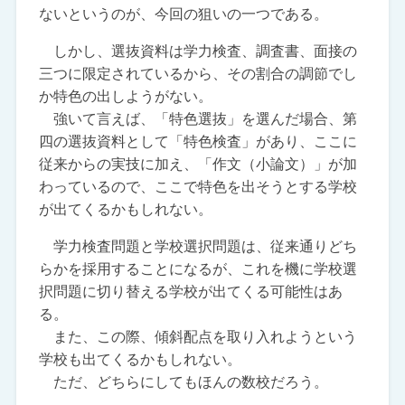
ないというのが、今回の狙いの一つである。
しかし、選抜資料は学力検査、調査書、面接の
三つに限定されているから、その割合の調節でし
か特色の出しようがない。
強いて言えば、「特色選抜」を選んだ場合、第
四の選抜資料として「特色検査」があり、ここに
従来からの実技に加え、「作文（小論文）」が加
わっているので、ここで特色を出そうとする学校
が出てくるかもしれない。
学力検査問題と学校選択問題は、従来通りどち
らかを採用することになるが、これを機に学校選
択問題に切り替える学校が出てくる可能性はあ
る。
また、この際、傾斜配点を取り入れようという
学校も出てくるかもしれない。
ただ、どちらにしてもほんの数校だろう。