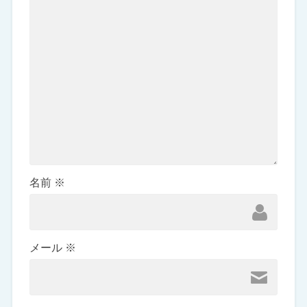
名前
※
メール
※