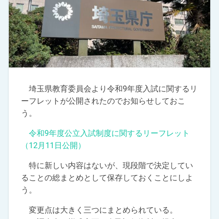
埼玉県教育委員会より令和9年度入試に関するリ
ーフレットが公開されたのでお知らせしておこ
う。
令和9年度公立入試制度に関するリーフレット
（12月11日公開）
特に新しい内容はないが、現段階で決定してい
ることの総まとめとして保存しておくことにしよ
う。
変更点は大きく三つにまとめられている。