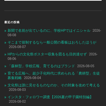
最近の投稿
新聞で名前が出ているのに、学校HPではイニシャル
2026-
08-08
そこまで規制するなら一般公開の看板はおろしたほうが
2026-08-07
HPからの文化祭ポスター収集を図るも目的達せず
2026-
08-06
「森林型」学校広報、育てるのはブランド
2026-08-05
育てる広報へ、超少子化時代に求められる「農耕型」生徒
募集戦略
2026-08-04
文化祭は誰に見せるものなのか、その対象を改めて考える
2026-08-03
インスタ・フォロワー調査【2026夏の甲子園特別編】
2026-08-02