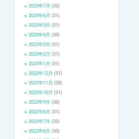
2023年7月
(32)
2023年6月
(31)
2023年5月
(31)
2023年4月
(30)
2023年3月
(31)
2023年2月
(31)
2023年1月
(31)
2022年12月
(31)
2022年11月
(30)
2022年10月
(31)
2022年9月
(30)
2022年8月
(31)
2022年7月
(32)
2022年6月
(30)