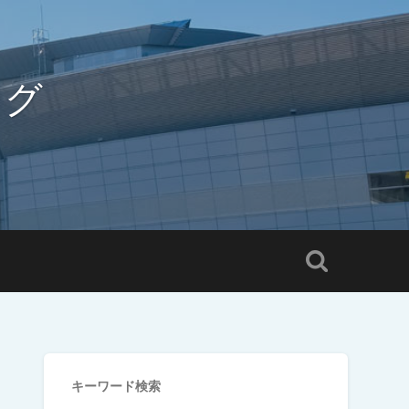
ログ
キーワード検索