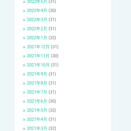
2022年5月
(31)
2022年4月
(30)
2022年3月
(31)
2022年2月
(31)
2022年1月
(32)
2021年12月
(31)
2021年11月
(30)
2021年10月
(31)
2021年9月
(31)
2021年8月
(31)
2021年7月
(31)
2021年6月
(30)
2021年5月
(32)
2021年4月
(31)
2021年3月
(32)