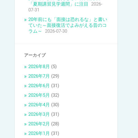
「夏期講習見学週間」に注目
2026-
07-31
20年前にも「面接は恐れるな」と書い
ていた～面接復活でよみがえる昔のコ
ラム～
2026-07-30
アーカイブ
2026年8月
(5)
2026年7月
(29)
2026年6月
(31)
2026年5月
(32)
2026年4月
(30)
2026年3月
(31)
2026年2月
(28)
2026年1月
(31)