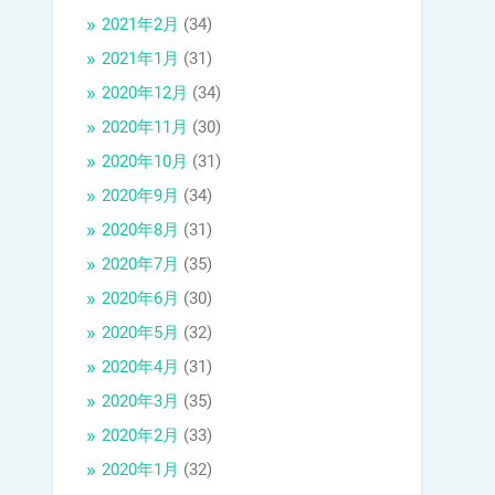
2021年2月
(34)
2021年1月
(31)
2020年12月
(34)
2020年11月
(30)
2020年10月
(31)
2020年9月
(34)
2020年8月
(31)
2020年7月
(35)
2020年6月
(30)
2020年5月
(32)
2020年4月
(31)
2020年3月
(35)
2020年2月
(33)
2020年1月
(32)