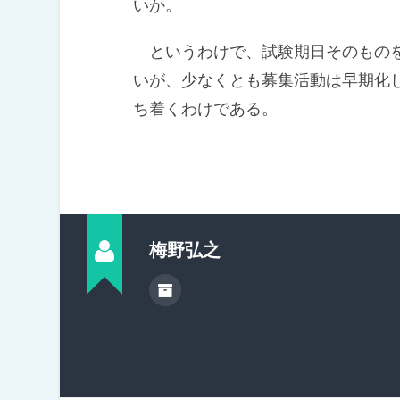
いか。
というわけで、試験期日そのものを
いが、少なくとも募集活動は早期化
ち着くわけである。
梅野弘之