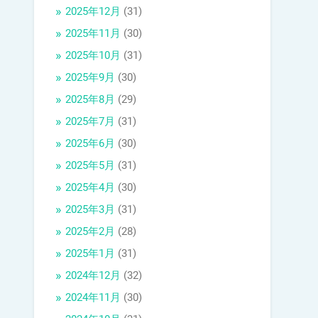
2025年12月
(31)
2025年11月
(30)
2025年10月
(31)
2025年9月
(30)
2025年8月
(29)
2025年7月
(31)
2025年6月
(30)
2025年5月
(31)
2025年4月
(30)
2025年3月
(31)
2025年2月
(28)
2025年1月
(31)
2024年12月
(32)
2024年11月
(30)