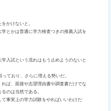
たをかけないと。
学とかは普通に学力検査つきの推薦入試を
学入試という流れはもう止めようのないと
回っており、さらに増える勢いだ。
れば、面接や志望理由書や調査書だけでな
なるのは当然である。
て事実上の学力試験をやればいいわけだ