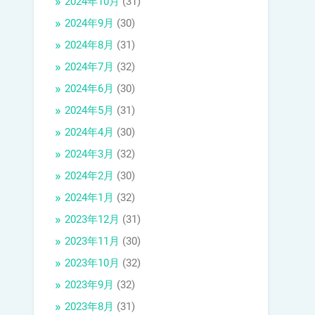
2024年10月
(31)
2024年9月
(30)
2024年8月
(31)
2024年7月
(32)
2024年6月
(30)
2024年5月
(31)
2024年4月
(30)
2024年3月
(32)
2024年2月
(30)
2024年1月
(32)
2023年12月
(31)
2023年11月
(30)
2023年10月
(32)
2023年9月
(32)
2023年8月
(31)