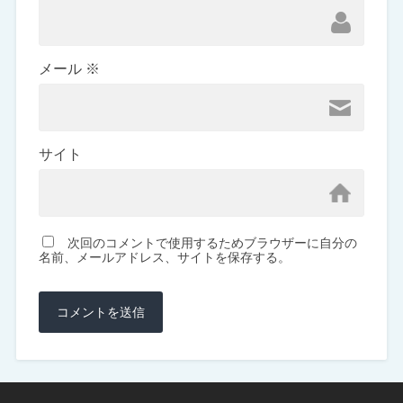
メール
※
サイト
次回のコメントで使用するためブラウザーに自分の
名前、メールアドレス、サイトを保存する。