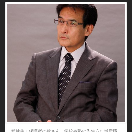
受験生・保護者の皆さん、学校や塾の先生方に最新情