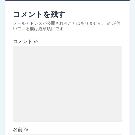
コメントを残す
メールアドレスが公開されることはありません。
※
が付
いている欄は必須項目です
コメント
※
名前
※