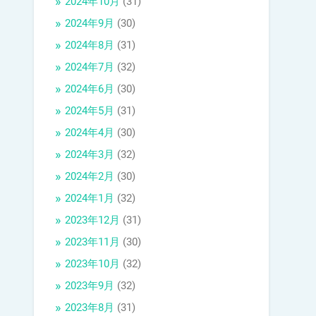
2024年10月
(31)
2024年9月
(30)
2024年8月
(31)
2024年7月
(32)
2024年6月
(30)
2024年5月
(31)
2024年4月
(30)
2024年3月
(32)
2024年2月
(30)
2024年1月
(32)
2023年12月
(31)
2023年11月
(30)
2023年10月
(32)
2023年9月
(32)
2023年8月
(31)