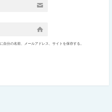
に自分の名前、メールアドレス、サイトを保存する。