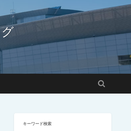
ログ
キーワード検索