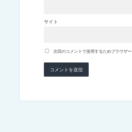
サイト
次回のコメントで使用するためブラウザー