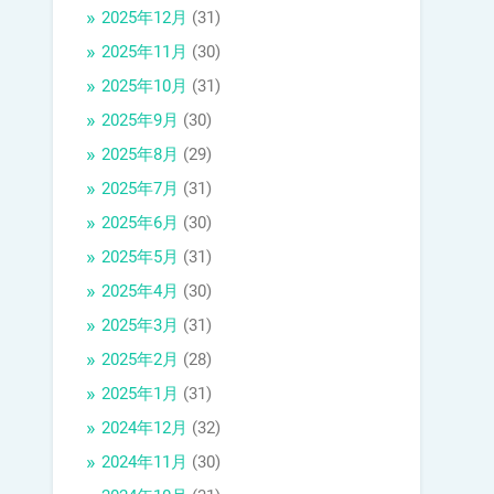
2025年12月
(31)
2025年11月
(30)
2025年10月
(31)
2025年9月
(30)
2025年8月
(29)
2025年7月
(31)
2025年6月
(30)
2025年5月
(31)
2025年4月
(30)
2025年3月
(31)
2025年2月
(28)
2025年1月
(31)
2024年12月
(32)
2024年11月
(30)