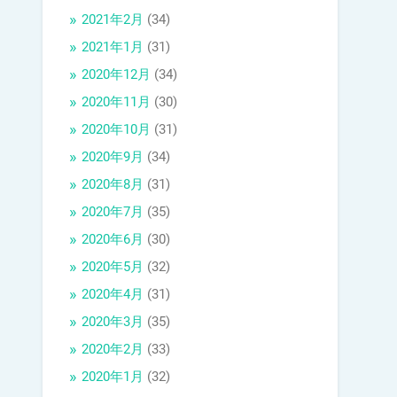
2021年2月
(34)
2021年1月
(31)
2020年12月
(34)
2020年11月
(30)
2020年10月
(31)
2020年9月
(34)
2020年8月
(31)
2020年7月
(35)
2020年6月
(30)
2020年5月
(32)
2020年4月
(31)
2020年3月
(35)
2020年2月
(33)
2020年1月
(32)