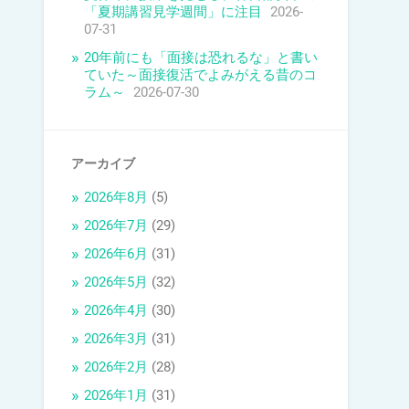
「夏期講習見学週間」に注目
2026-
07-31
20年前にも「面接は恐れるな」と書い
ていた～面接復活でよみがえる昔のコ
ラム～
2026-07-30
アーカイブ
2026年8月
(5)
2026年7月
(29)
2026年6月
(31)
2026年5月
(32)
2026年4月
(30)
2026年3月
(31)
2026年2月
(28)
2026年1月
(31)