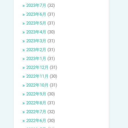
2023年7月
(32)
2023年6月
(31)
2023年5月
(31)
2023年4月
(30)
2023年3月
(31)
2023年2月
(31)
2023年1月
(31)
2022年12月
(31)
2022年11月
(30)
2022年10月
(31)
2022年9月
(30)
2022年8月
(31)
2022年7月
(32)
2022年6月
(30)