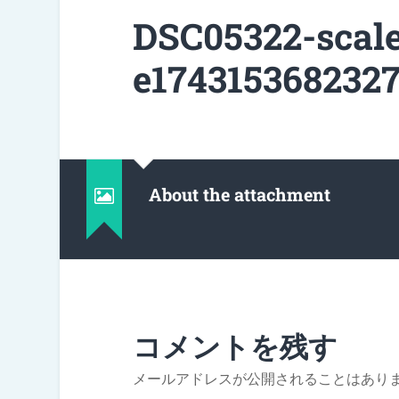
DSC05322-scal
e1743153682327
About the attachment
コメントを残す
メールアドレスが公開されることはあり