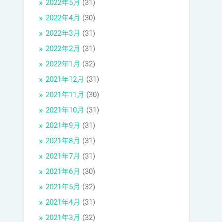
2022年5月
(31)
2022年4月
(30)
2022年3月
(31)
2022年2月
(31)
2022年1月
(32)
2021年12月
(31)
2021年11月
(30)
2021年10月
(31)
2021年9月
(31)
2021年8月
(31)
2021年7月
(31)
2021年6月
(30)
2021年5月
(32)
2021年4月
(31)
2021年3月
(32)