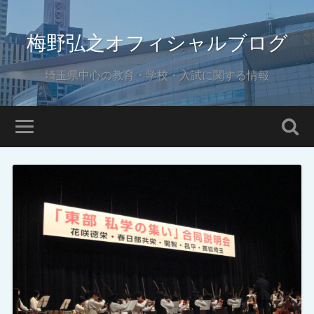
梅野弘之オフィシャルブログ
埼玉県中心の教育・学校・入試に関する情報