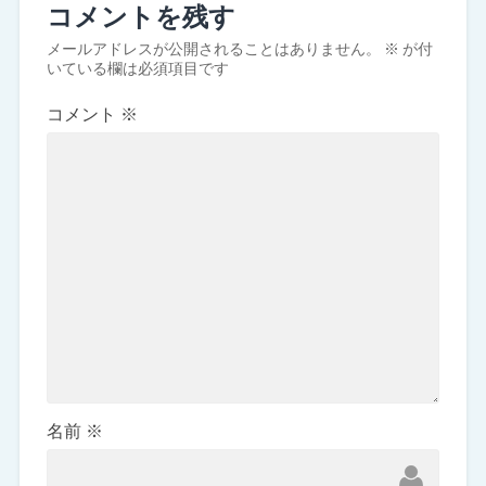
コメントを残す
メールアドレスが公開されることはありません。
※
が付
いている欄は必須項目です
コメント
※
名前
※