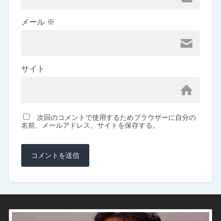
メール
※
サイト
次回のコメントで使用するためブラウザーに自分の
名前、メールアドレス、サイトを保存する。