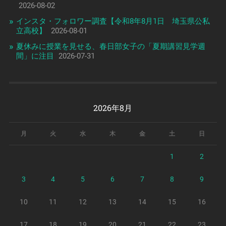
2026-08-02
インスタ・フォロワー調査【令和8年8月1日 埼玉県公私
立高校】
2026-08-01
夏休みに授業を見せる、春日部女子の「夏期講習見学週
間」に注目
2026-07-31
2026年8月
月
火
水
木
金
土
日
1
2
3
4
5
6
7
8
9
10
11
12
13
14
15
16
17
18
19
20
21
22
23