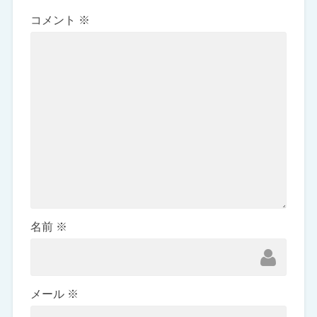
コメント
※
名前
※
メール
※