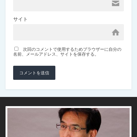
サイト
次回のコメントで使用するためブラウザーに自分の
名前、メールアドレス、サイトを保存する。