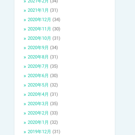
2021年2月
(34)
2021年1月
(31)
2020年12月
(34)
2020年11月
(30)
2020年10月
(31)
2020年9月
(34)
2020年8月
(31)
2020年7月
(35)
2020年6月
(30)
2020年5月
(32)
2020年4月
(31)
2020年3月
(35)
2020年2月
(33)
2020年1月
(32)
2019年12月
(31)