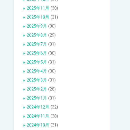
2025年11月
(30)
2025年10月
(31)
2025年9月
(30)
2025年8月
(29)
2025年7月
(31)
2025年6月
(30)
2025年5月
(31)
2025年4月
(30)
2025年3月
(31)
2025年2月
(28)
2025年1月
(31)
2024年12月
(32)
2024年11月
(30)
2024年10月
(31)