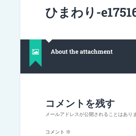
ひまわり-e175162
About the attachment
コメントを残す
メールアドレスが公開されることはあり
コメント
※