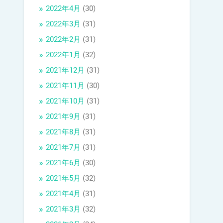
2022年4月
(30)
2022年3月
(31)
2022年2月
(31)
2022年1月
(32)
2021年12月
(31)
2021年11月
(30)
2021年10月
(31)
2021年9月
(31)
2021年8月
(31)
2021年7月
(31)
2021年6月
(30)
2021年5月
(32)
2021年4月
(31)
2021年3月
(32)