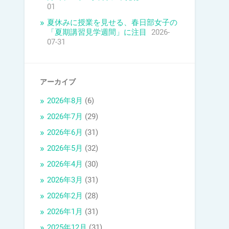
01
夏休みに授業を見せる、春日部女子の
「夏期講習見学週間」に注目
2026-
07-31
アーカイブ
2026年8月
(6)
2026年7月
(29)
2026年6月
(31)
2026年5月
(32)
2026年4月
(30)
2026年3月
(31)
2026年2月
(28)
2026年1月
(31)
2025年12月
(31)