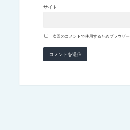
サイト
次回のコメントで使用するためブラウザー