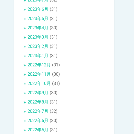
2023年7月
(32)
2023年6月
(31)
2023年5月
(31)
2023年4月
(30)
2023年3月
(31)
2023年2月
(31)
2023年1月
(31)
2022年12月
(31)
2022年11月
(30)
2022年10月
(31)
2022年9月
(30)
2022年8月
(31)
2022年7月
(32)
2022年6月
(30)
2022年5月
(31)