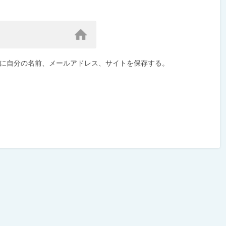
に自分の名前、メールアドレス、サイトを保存する。