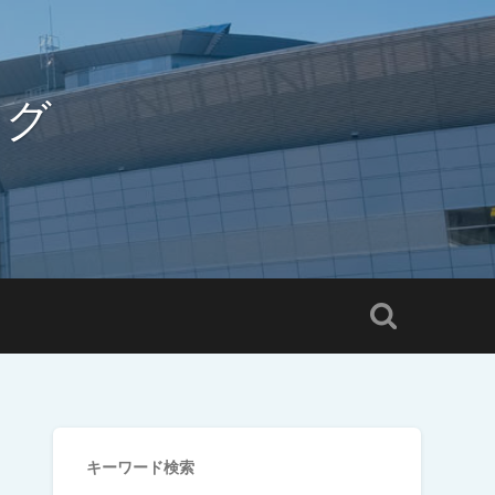
ログ
キーワード検索