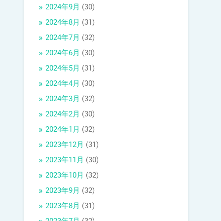
2024年9月
(30)
2024年8月
(31)
2024年7月
(32)
2024年6月
(30)
2024年5月
(31)
2024年4月
(30)
2024年3月
(32)
2024年2月
(30)
2024年1月
(32)
2023年12月
(31)
2023年11月
(30)
2023年10月
(32)
2023年9月
(32)
2023年8月
(31)