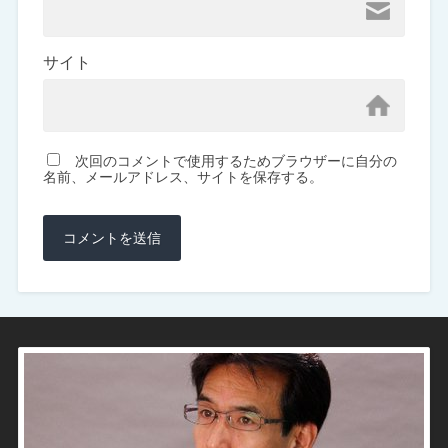
サイト
次回のコメントで使用するためブラウザーに自分の
名前、メールアドレス、サイトを保存する。