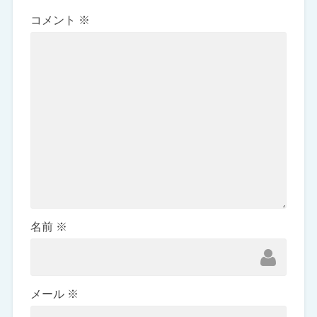
コメント
※
名前
※
メール
※