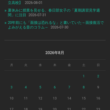
立高校】
2026-08-01
夏休みに授業を見せる、春日部女子の「夏期講習見学週
間」に注目
2026-07-31
20年前にも「面接は恐れるな」と書いていた～面接復活で
よみがえる昔のコラム～
2026-07-30
2026年8月
月
火
水
木
金
土
日
1
2
3
4
5
6
7
8
9
10
11
12
13
14
15
16
17
18
19
20
21
22
23